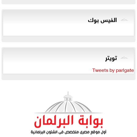
الفيس بوك
تويتر
Tweets by parlgate