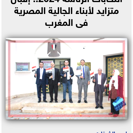
متزايد لأبناء الجالية المصرية
فى المغرب
احمد الشرقاوي