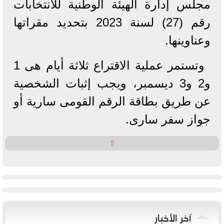
مجلس إدارة الهيئة الوطنية للانتخابات
رقم (27) لسنة 2023 بتحديد مقراتها
وعناوينها.
وتستمر عملية الاقتراع ثلاثة أيام هى 1
و2 و3 ديسمبر، ويجب إثبات الشخصية
عن طريق بطاقة الرقم القومى سارية أو
جواز سفر سارى.
⇧
آخر الأخبار