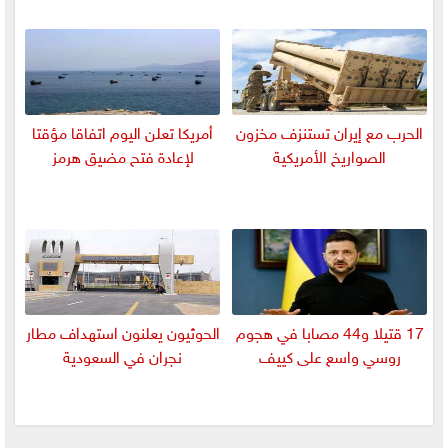
الحرب مع إيران تستنزف مخزون
أمريكا تعلن اليوم اتفاقا مؤقتا
الصواريخ الأمريكية
لإعادة فتح مضيق هرمز
17 قتيلا و44 مصابا في هجوم
الحوثيون يعلنون استهداف مطار
روسي واسع على كييف
نجران في السعودية