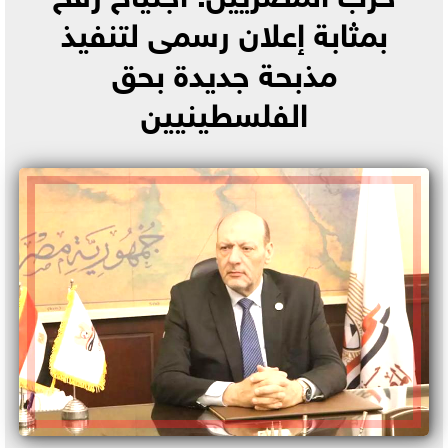
بمثابة إعلان رسمى لتنفيذ
مذبحة جديدة بحق
الفلسطينيين