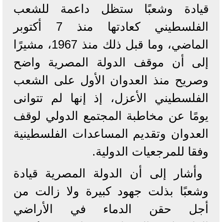
قيادة وشعبًا ستظل داعمة للشعب
الفلسطيني كعادتها منذ 7 أكتوبر
الماضي، وما قبل ذلك منذ 1967، مشيرًا
إلى أن موقف الدولة المصرية واضح
وصريح منذ العدوان الأول على الشعب
الفلسطيني الأعزل، إذ إنها لم تتوانى
يومًا عن مخاطبة المجتمع الدولي لوقف
العدوان وتقديم المساعدات الفلسطينية
وفقا للمرجعيات الدولية.
وأشار إلى أن الدولة المصرية قيادة
وشعبًا بذلت جهود كبيرة ولا زالت من
أجل حقن الدماء في الأراضي