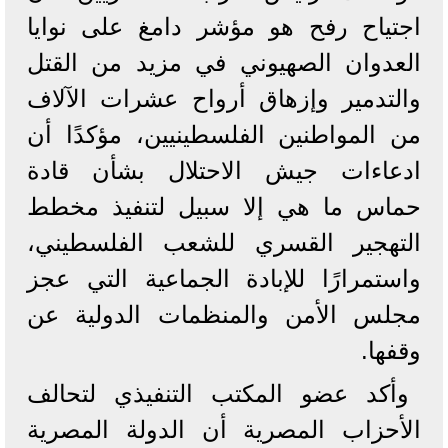
اجتياح رفح هو مؤشر دامغ على نوايا
العدوان الصهيوني في مزيد من القتل
والتدمير وإزهاق أرواح عشرات الآلاف
من المواطنين الفلسطينيين، مؤكدًا أن
ادعاءات جيش الاحتلال بشأن قادة
حماس ما هي إلا سبيل لتنفيذ مخطط
التهجير القسري للشعب الفلسطيني،
واستمرارًا للإبادة الجماعية التي عجز
مجلس الأمن والمنظمات الدولية عن
وقفها.
وأكد عضو المكتب التنفيذي لتحالف
الأحزاب المصرية أن الدولة المصرية