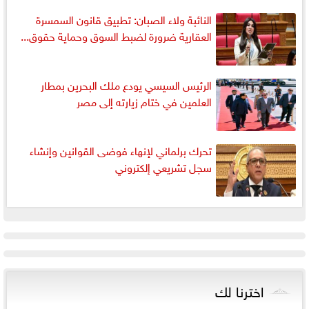
النائبة ولاء الصبان: تطبيق قانون السمسرة
العقارية ضرورة لضبط السوق وحماية حقوق...
الرئيس السيسي يودع ملك البحرين بمطار
العلمين في ختام زيارته إلى مصر
تحرك برلماني لإنهاء فوضى القوانين وإنشاء
سجل تشريعي إلكتروني
اخترنا لك