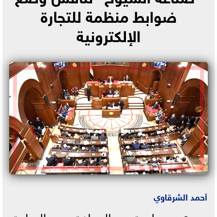
ضوابط منظمة للتجارة
الإلكترونية
أحمد الشرقاوي