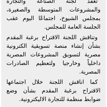
تعقد لجنة الصناعة والتجارة
والمشروعات المتوسطة والصغيرة،
بمجلس الشيوخ، اجتماعًا اليوم عقب
الجلسة العامة للمجلس.
وتناقش اللجنة الاقتراح برغبة المقدم
بشأن إنشاء منصة تسويقية الكترونية
مصرية لتسويق المشروعات المصرية
داخلياً وخارجيا ولتعظيم الصادرات
المصرية.
كما اناقش اللجنة خلال اجتماعها
الاقتراح برغبة المقدم بشأن وضع
ضوابط منظمة للتجارة الاليكترونية.