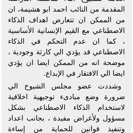
المقدمة من النائب احمد ابو هشيمة، ان
من الممكن ان تتعارض اهداف الذكاء
الاصطناعي مع القيم الإنسانية الأساسية
، كما ان عدم التحكم في الذكاء
الاصطناعي قد يؤدي الي كارثة وجودية ،
موضحة انه من الممكن ايضا ان يؤدي
ايضا الي الافتقار في الإبداع.
وشددت عضو مجلس الشيوخ الي
ضرورة وضع مبادىء توجيهية اخلاقية
لاستخدام الذكاء الاصطناعي بشكل
مسؤول ولأغراض مفيدة ، بجانب اعداد
وتنفيذ قوانين للحماية من إساءة