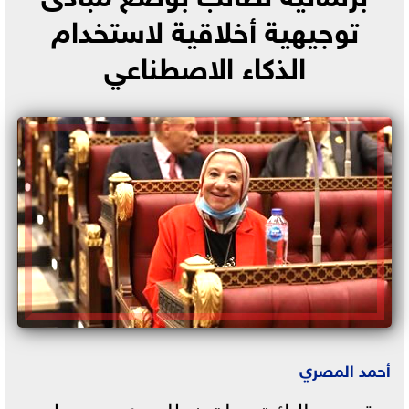
توجيهية أخلاقية لاستخدام
الذكاء الاصطناعي
أحمد المصري