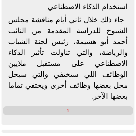
استخدام الذكاء الاصطناعي
جاء ذلك خلال ثاني أيام مناقشة مجلس
الشيوخ للدراسة المقدمة من النائب
أحمد أبو هشيمة، رئيس لجنة الشباب
والرياضة، والتي تناولت تأثير الذكاء
الاصطناعي على مستقبل ملايين
الوظائف اللي ستختفي والتي سيحل
محل بعضها وظائف أخرى ويختفي تماما
بعضها الآخر.
⇧