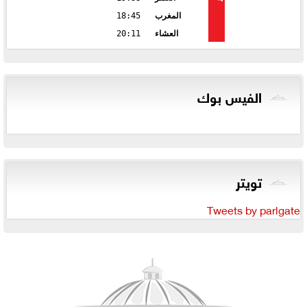
المغرب
18:45
العشاء
20:11
الفيس بوك
تويتر
Tweets by parlgate