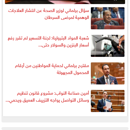
سؤال برلماني لوزير الصحة عن انتشار العلاجات
الوهمية لمرضى السرطان
شعبة المواد البترولية: لجنة التسعير لم تقرر رفع
أسعار البنزين والسولار حتى...
مقترح برلماني لحماية المواطنين من أرقام
المحمول المجهولة
أمين صناعة النواب: مشروع قانون تنظيم
وسائل التواصل يواجه التزييف العميق ويحمي...