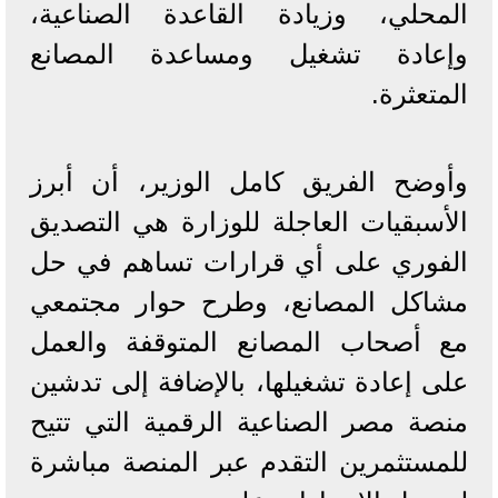
المحلي، وزيادة القاعدة الصناعية،
وإعادة تشغيل ومساعدة المصانع
المتعثرة.
وأوضح الفريق كامل الوزير، أن أبرز
الأسبقيات العاجلة للوزارة هي التصديق
الفوري على أي قرارات تساهم في حل
مشاكل المصانع، وطرح حوار مجتمعي
مع أصحاب المصانع المتوقفة والعمل
على إعادة تشغيلها، بالإضافة إلى تدشين
منصة مصر الصناعية الرقمية التي تتيح
للمستثمرين التقدم عبر المنصة مباشرة