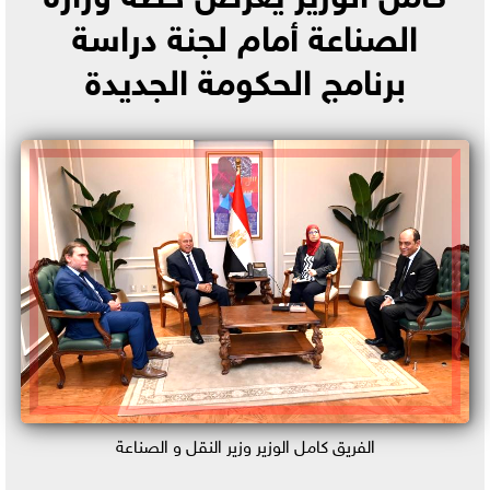
الصناعة أمام لجنة دراسة
برنامج الحكومة الجديدة
الفريق كامل الوزير وزير النقل و الصناعة