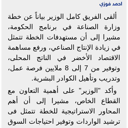
احمد فوزي
ألقى الفريق كامل الوزير بياناً عن خطة
وزارة الصناعة في برنامج الحكومة،
مشيرا إلى أن مستهدفات الخطة تتمثل
في زيادة الإنتاج الصناعي، ورفع مساهمة
الاقتصاد الأخضر في الناتج المحلى،
وتوفير من 7 إلى 8 ملايين فرصة عمل،
وتدريب وتأهيل الكوادر البشرية.
وأكد "الوزير" على أهمية التعاون مع
القطاع الخاص، مشيرا إلى أن أهم
المحاور الاستراتيجية للخطة تتمثل فى
ترشيد الواردات وتوفير احتياجات السوق