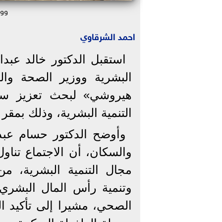
ووز
احمد الشرقاوي
استقبل الدكتور خالد عبدا
البشرية ووزير الصحة وال
هيروشي» لبحث تعزيز سب
التنمية البشرية، وذلك بمقر 
وأوضح الدكتور حسام عبد
والسكان، أن الاجتماع تناول
مجال التنمية البشرية، م
وتنمية رأس المال البشري 
الصحي، مشيرا إلى تأكيد الو