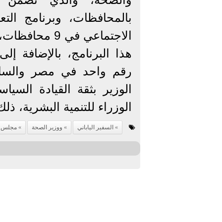
بالمحافظات، وبرنامج التع
الاجتماعي في 
هذا البرنامج، بالإضافة إلى
رقم واحد في مصر والسابعة
الوزير بثقة القيادة الس
الوزراء للتنمية البشرية، ذل
السفير الياباني
ووزير الصحة
مجلس ا