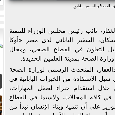
ير الصحة و السفير الياباني
لغفار، نائب رئيس مجلس الوزراء للتنمية
سكان، السفير الياباني لدى مصر «أوكا
ل التعاون في القطاع الصحي، ومجال
وزارة الصحة بمدينة العلمين الجديدة.
الغفار، المتحدث الرسمي لوزارة الصحة
 سبل الاستفادة من الخبرات اليابانية في
ن خلال استقدام خبراء لصقل المهارات،
في كافة المجالات، ولاسيما في القطاع
زير على أن تنمية وبناء الإنسان تبدأ من