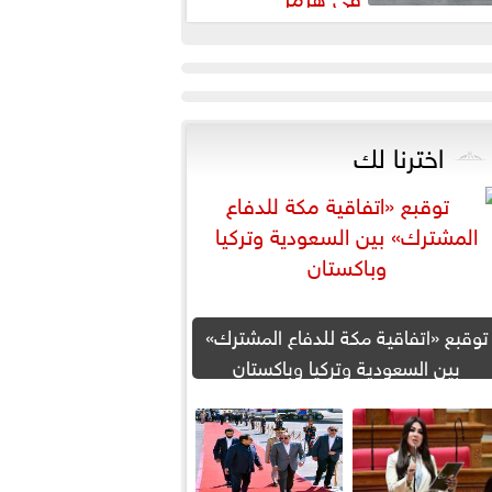
اخترنا لك
توقبع «اتفاقية مكة للدفاع المشترك»
بين السعودية وتركيا وباكستان