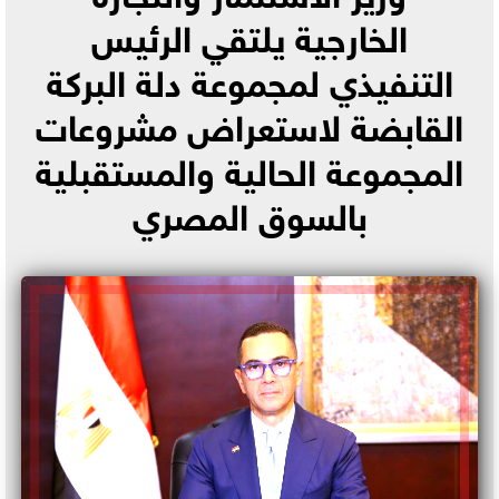
الخارجية يلتقي الرئيس
التنفيذي لمجموعة دلة البركة
القابضة لاستعراض مشروعات
المجموعة الحالية والمستقبلية
بالسوق المصري