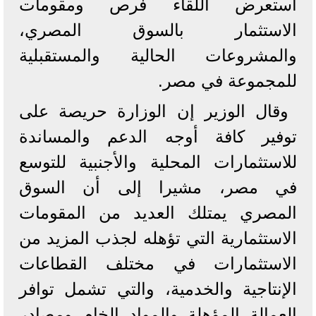
استعرض اللقاء فرص ومقومات
الاستثمار بالسوق المصري،
والمشروعات الحالية والمستقبلية
للمجموعة في مصر.
وقال الوزير إن الوزارة حريصة على
توفير كافة أوجه الدعم والمساندة
للاستثمارات المحلية والأجنبية للتوسع
في مصر، مشيرا إلى أن السوق
المصري يمتلك العديد من المقومات
الاستثمارية التي تؤهله لجذب المزيد من
الاستثمارات في مختلف القطاعات
الإنتاجية والخدمية، والتي تشمل توافر
العمالة المؤهلة والمواد الخام ومصادر