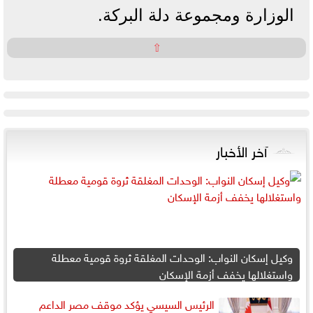
الوزارة ومجموعة دلة البركة.
⇧
آخر الأخبار
وكيل إسكان النواب: الوحدات المغلقة ثروة قومية معطلة
واستغلالها يخفف أزمة الإسكان
الرئيس السيسي يؤكد موقف مصر الداعم