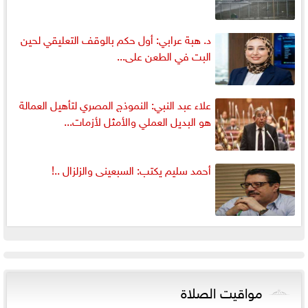
د. هبة عرابي: أول حكم بالوقف التعليقي لحين
البت في الطعن على...
علاء عبد النبي: النموذج المصري لتأهيل العمالة
هو البديل العملي والأمثل لأزمات...
أحمد سليم يكتب: السبعينى والزلزال ..!
مواقيت الصلاة