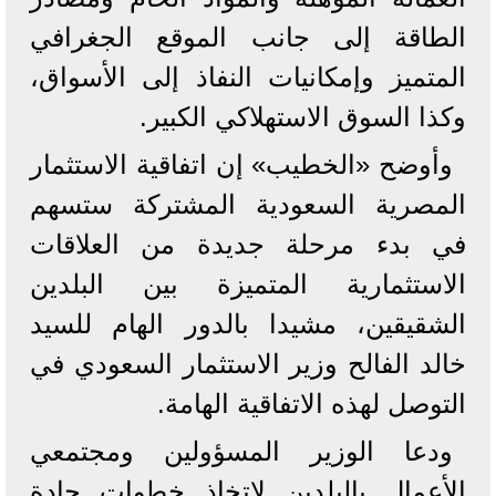
الطاقة إلى جانب الموقع الجغرافي
المتميز وإمكانيات النفاذ إلى الأسواق،
وكذا السوق الاستهلاكي الكبير.
وأوضح «الخطيب» إن اتفاقية الاستثمار
المصرية السعودية المشتركة ستسهم
في بدء مرحلة جديدة من العلاقات
الاستثمارية المتميزة بين البلدين
الشقيقين، مشيدا بالدور الهام للسيد
خالد الفالح وزير الاستثمار السعودي في
التوصل لهذه الاتفاقية الهامة.
ودعا الوزير المسؤولين ومجتمعي
الأعمال بالبلدين لاتخاذ خطوات جادة