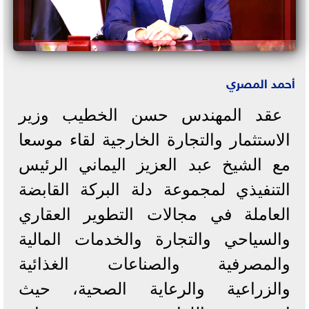
أحمد المصري
عقد المهندس حسن الخطيب وزير
الاستثمار والتجارة الخارجية لقاء موسعا
مع الشيخ عبد العزيز اليماني الرئيس
التنفيذي لمجموعة دلة البركة القابضة
العاملة في مجالات التطوير العقاري
والسياحي والتجارة والخدمات المالية
والمصرفية والصناعات الغذائية
والزراعية والرعاية الصحية، حيث