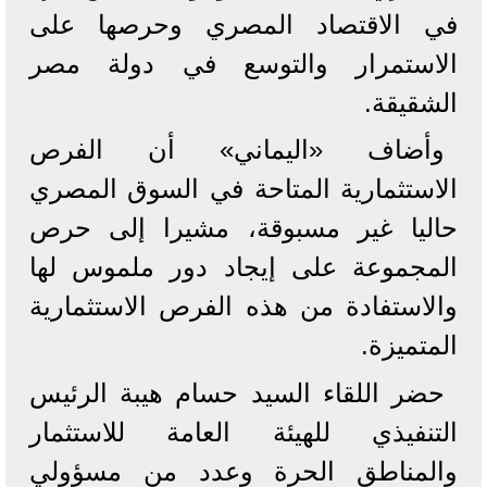
في الاقتصاد المصري وحرصها على
الاستمرار والتوسع في دولة مصر
الشقيقة.
وأضاف «اليماني» أن الفرص
الاستثمارية المتاحة في السوق المصري
حاليا غير مسبوقة، مشيرا إلى حرص
المجموعة على إيجاد دور ملموس لها
والاستفادة من هذه الفرص الاستثمارية
المتميزة.
حضر اللقاء السيد حسام هيبة الرئيس
التنفيذي للهيئة العامة للاستثمار
والمناطق الحرة وعدد من مسؤولي