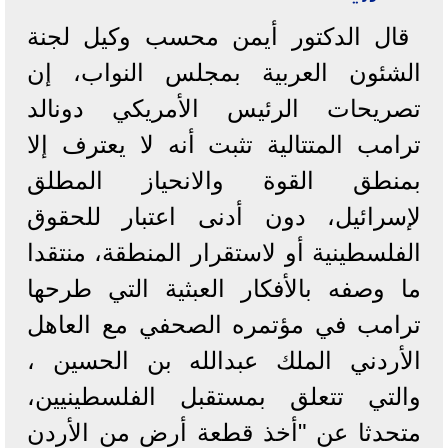
قال الدكتور أيمن محسب وكيل لجنة
الشئون العربية بمجلس النواب، إن
تصريحات الرئيس الأمريكي دونالد
ترامب المتتالية تثبت أنه لا يعترف إلا
بمنطق القوة والانحياز المطلق
لإسرائيل، دون أدنى اعتبار للحقوق
الفلسطينية أو لاستقرار المنطقة، منتقدا
ما وصفه بالأفكار العبثية التي طرحها
ترامب في مؤتمره الصحفي مع العاهل
الأردني الملك عبدالله بن الحسين ،
والتي تتعلق بمستقبل الفلسطينيين،
متحدثا عن "أخذ قطعة أرض من الأردن