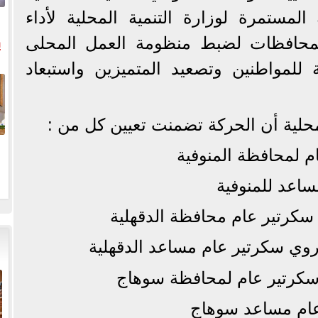
المستمرة لوزارة التنمية المحلية لأداء
ي
المحافظات لضبط منظومة العمل المحلى
للمواطنين وتصعيد المتميزين واستبعاد
ال
حلية أن الحركة تضمنت تعيين كل من :
م لمحافظة المنوفية
مساعد للمنوفية
د سكرتير عام محافظة الدقهلية
كروي سكرتير عام مساعد الدقهلية
كرتير عام لمحافظة سوهاج
عام مساعد سوهاج