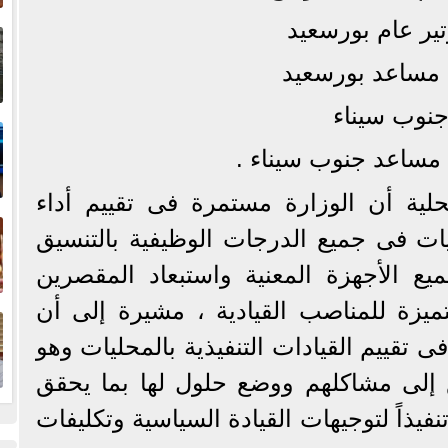
إ
ير عام بورسعيد
ا
 مساعد بورسعيد
جنوب سيناء
ا
مساعد جنوب سيناء .
حلية أن الوزارة مستمرة فى تقييم أداء
ف
يات فى جميع الدرجات الوظيفية بالتنسيق
ع الأجهزة المعنية واستبعاد المقصرين
ا
تميزة للمناصب القيادية ، مشيرة إلى أن
 تقييم القيادات التنفيذية بالمحليات وهو
 إلى مشاكلهم ووضع حلول لها بما يحقق
فيذاً لتوجيهات القيادة السياسية وتكليفات