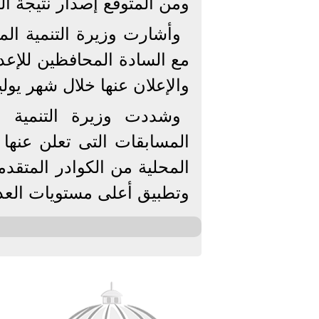
ومن المتوقع إصدار نتيجة الم
وأشارت وزيرة التنمية المح
مع السادة المحافظين للإعدا
والإعلان عنها خلال شهر يوليو 2025
وشددت وزيرة التنمية ا
المسابقات التى تعلن عنها 
المحلية من الكوادر المتقدم
وتطبيق أعلى مستويات العدال