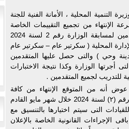
ة التنمية المحلية ، الأمانة الفنية للجنة
سرعة الإنتهاء من تجميع التقييمات الخاصة
بأعضاء اللجنة العليا للمتقدمين لمسابقة الوزارة رقم 2 لسنة 2024
ية بالإدارة المحلية ( سكرتير عام – سكرتير عام
نة وحي ) والتى حصل عليها المتقدمين
ى أجرتها الوزارة وكذا نتيجة الاختبارات
نية للتدريب لجميع المتقدمين .
وض أنه من المتوقع الإنتهاء من كافة
الإجراءات الخاصة بالإعلان رقم (٢) لسنة 2024 خلال شهر مايو القادم
 للقيادات التى سيتم اختيارها بالتنسيق مع
قى الإجراءات القانونية الخاصة بالإعلان