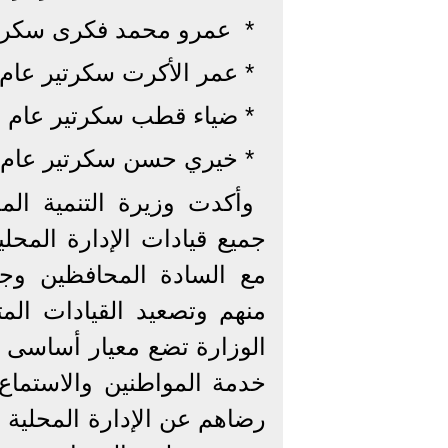
* ⁠ عمرو محمد فكرى سكرت
* ⁠عمر الأكرت سكرتير عام
* ⁠ضياء قطب سكرتير عام 
* ⁠خيري حسن سكرتير عام 
وأكدت وزيرة التنمية الم
جميع قيادات الإدارة المحل
مع السادة المحافظين وجمي
منهم وتصعيد القيادات الم
الوزارة تضع معيار أساسى فى
خدمة المواطنين والاستماع
رضاهم عن الإدارة المحلية تن