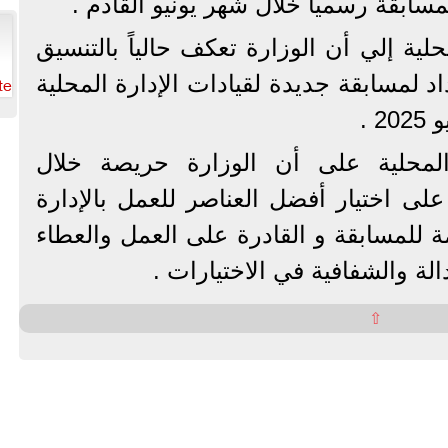
سابقة رسمياً خلال شهر يونيو القادم .
لية إلي أن الوزارة تعكف حالياً بالتنسيق
te
د لمسابقة جديدة لقيادات الإدارة المحلية
 .
لمحلية على أن الوزارة حريصة خلال
على اختيار أفضل العناصر للعمل بالإدارة
ة للمسابقة و القادرة على العمل والعطاء
ة والشفافية في الاختيارات .
⇧