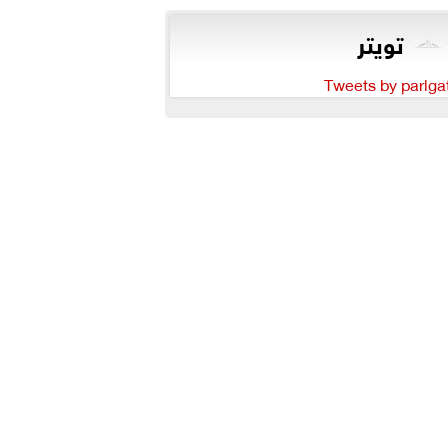
تويتر
Tweets by parlga