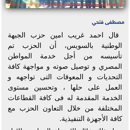
مصطفى فتحي
قال احمد غريب امين حزب الجبهة
الوطنية بالسويس، أن الحزب تم
تأسيسه من أجل خدمة المواطن
المصري و توصيل صوته و مواجهة كافة
التحديات و المعوقات التى تواجهه و
العمل على حلها ، وتحسين مستوى
الخدمة المقدمة له فى كافة القطاعات
المختلفة من خلال التعاون الحزب مع
كافة الأجهزة التنفيذية.