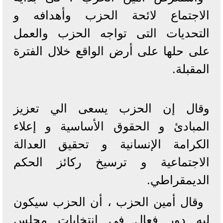
الاجتماع لائحة الحزب وأهدافه و
التحديات التى تواجه الحزب والعمل
على حلها على أرض الواقع خلال الفترة
المقبلة.
وقال إن الحزب يسعى الي تعزيز
المبادئ و الحقوق الأساسية و إعلاء
الكرامة الإنسانية و تحقيق العدالة
الاجتماعية و ترسيخ ركائز الحكم
الديمقراطي.
وقال أمين الحزب ، أن الحزب سيكون
ليه دور فعال فى انتخابات مجلس