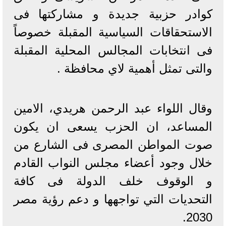
كوادر حزبية جديدة و مشاركتها فى
الاستحقاقات السياسية المقبلة خصوصاً
فى انتخابات المجالس المحلية المقبلة
والتى تمثل أهمية لاي محافظة .
وقال اللواء عبد الرحمن هريدي، الامين
المساعد، ان الحزب يسعى ان يكون
صوت المواطن المصرى فى الشارع من
خلال وجود أعضاء مجلس النواب القادم
و الوقوف خلف الدولة فى كافة
التحديات التي تواجهها و دعم رؤية مصر
2030.