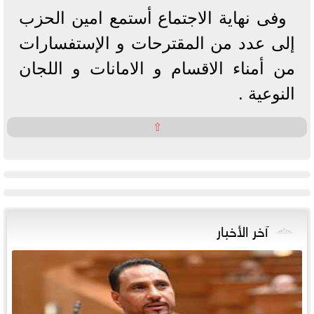
وفى نهاية الاجتماع أستمع امين الحزب
إلى عدد من المقترحات و الإستفسارات
من أمناء الاقسام و الامانات و اللجان
النوعية .
⇧
آخر الأخبار