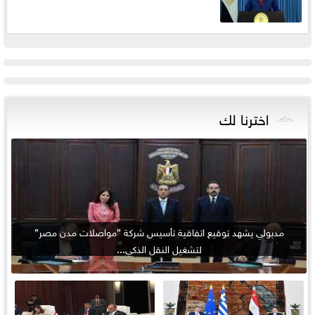
اخترنا لك
مدبولي يشهد توقيع اتفاقية تأسيس شركة ”مواصلات مدن مصر”
لتشغيل النقل الذكي...