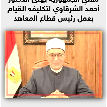
أحمد الشرقاوي لتكليفه القيام
بعمل رئيس قطاع المعاهد