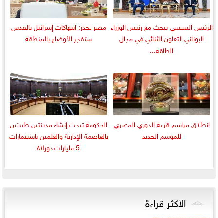
الرئيس السيسي يبحث مع رئيس الوزراء
مصر تحذر: انتهاكات إسرائيل بالقدس
اليوناني التعاون الثنائي في مجال
ستفجر الأوضاع بالمنطقة
الطاقة...
انطلاق مراسم قرعة الدوري المصري
الحكومة تبحث إنشاء مدينتين طبيتين
للموسم الجديد
بالعاصمة الإدارية والعلمين باستثمارات
5 مليارات دورلا٨
الأكثر قراءةً