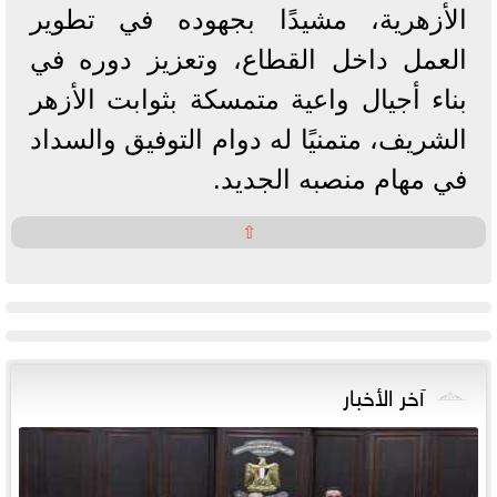
الأزهرية، مشيدًا بجهوده في تطوير
العمل داخل القطاع، وتعزيز دوره في
بناء أجيال واعية متمسكة بثوابت الأزهر
الشريف، متمنيًا له دوام التوفيق والسداد
في مهام منصبه الجديد.
⇧
آخر الأخبار