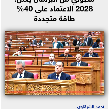
2028 الاعتماد على 40%
طاقة متجددة
أحمد الشرقاوي