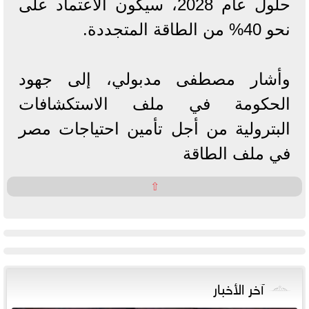
حلول عام 2028، سيكون الاعتماد على
نحو 40% من الطاقة المتجددة.
وأشار مصطفى مدبولي، إلى جهود
الحكومة في ملف الاستكشافات
البترولية من أجل تأمين احتياجات مصر
في ملف الطاقة
⇧
آخر الأخبار