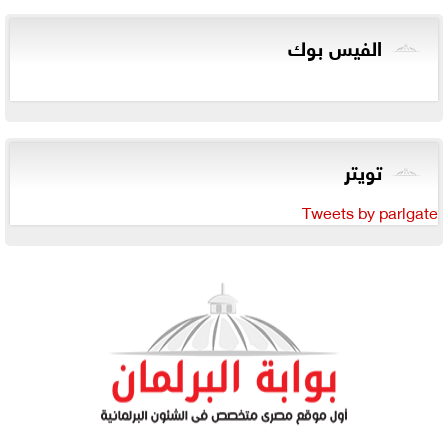
الفيس بوك
تويتر
Tweets by parlgate