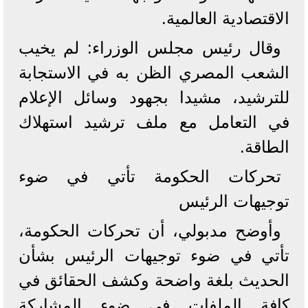
الاقتصادية العالمية.
وقال رئيس مجلس الوزراء: لم يخيب
الشعب المصري الظن به في الاستجابة
للترشيد، مشيدا بجهود وسائل الإعلام
في التعامل مع ملف ترشيد استهلاك
الطاقة.
تحركات الحكومة تأتي في ضوء
توجيهات الرئيس
وأوضح مدبولي، أن تحركات الحكومة،
تأتي في ضوء توجيهات الرئيس بشأن
الحديث بلغة واضحة وكشف الحقائق في
كافة الملفات في ضوء المشاركة