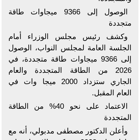
الوصول إلى 9366 ميجاوات طاقة
متجددة
وكشف رئيس مجلس الوزراء أمام
الجلسة العامة لمجلس النواب، الوصول
إلى 9366 ميجاوات طاقة متجددة، في
2026 من الطاقة المتجددة والعام
الجاري ستزداد 2000 ميجا وات في
العام المقبل.
الاعتماد على نحو 40% من الطاقة
المتجددة
وأعلن الدكتور مصطفى مدبولي، أنه مع