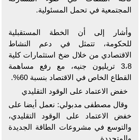
المجتمعية في تحمل المسئولية.
وأشار إلى أن الخطة المستقبلية
للحكومة، تتمثل في دعم النشاط
الاقتصادي من خلال ضخ استثمارات كلية
3،8 تريليون جنيه، مع رفع مساهمة
القطاع الخاص في الاقتصاد بنسبة 60%.
خفض الاعتماد على الوقود التقليدي
وقال مصطفى مدبولي: نعمل أيضا على
خفض الاعتماد على الوقود التقليدي،
والتوسع في مشروعات الطاقة الجديدة
والمتجددة.