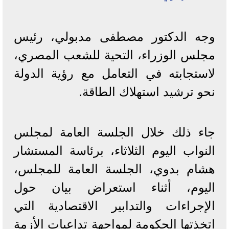
وجه الدكتور مصطفى مدبولي، رئيس
مجلس الوزراء، التحية للشعب المصري،
لاستجابته في التعامل مع رؤية الدولة
نحو ترشيد استهلاك الطاقة.
جاء ذلك خلال الجلسة العامة لمجلس
النواب اليوم الثلاثاء، برئاسة المستشار
هشام بدوي، الجلسة العامة للمجلس،
اليوم، أثناء استعراض بيان حول
الإجراءات والتدابير الاقتصادية التي
اتخذتها الحكومة لمواجهة تداعيات الأزمة