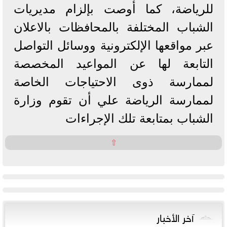
للرياضة، كما أوصت بإلزام مديريات
الشباب المختلفة بالمحافظات بالاعلان
عبر مواقعها الإلكترونية ووسائل التواصل
التابعة لها عن المواعيد المخصصة
لممارسة ذوى الاحتياجات الخاصة
لممارسة الرياضة علي أن تقوم وزارة
الشباب بمتابعة تلك الإجراءات
⇧
آخر الأخبار