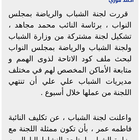
قررت لجنة الشباب والرياضة بمجلس
النواب ، برئاسة النائب محمد مجاهد ،
تشكيل لجنة مشتركة من وزارة الشباب
ولجنة الشباب والرياضة بمجلس النواب
لبحث ملف كود الاتاحة لذوى الهمم و
متابعة الأماكن المخصص لهم في مختلف
مديريات الشباب علي علي أن تنتهي
اللجنة من عملها خلال أسبوع .
واعلنت لجنة الشباب ، عن تكليف النائبة
فاطمه عمر ، بأن تكون ممثلة اللجنة مع
وزارة الشباب لمتابعة النشاط البارالمبيه