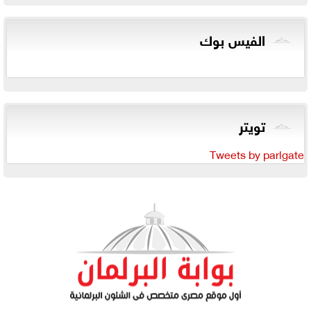
الفيس بوك
تويتر
Tweets by parlgate