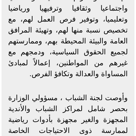
واجتماعيا وثقافيا وترفيهيا ورياضيا
وتعليميا، وتوفير فرص العمل لهم، مع
تخصيص نسبة منها لهم، وتهيئة المرافق
العامة والبيئة المحيطة بهم، وممارستهم
لجميع الحقوق السياسية، ودمجهم مع
غيرهم من المواطنين، إعمالاً لمبادئ
المساواة والعدالة وتكافؤ الفرص.
وأوصت لجنة الشباب ، مسؤولي الوزارة
بحصر شامل لمراكز الشباب والأندية
المجهزة والغير مجهزة بأدوات رياضية
لممارسة ذوى الاحتياجات الخاصة