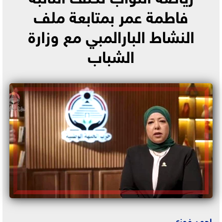
فاطمة عمر بمتابعة ملف
النشاط البارالمبي مع وزارة
الشباب
احمد فوزي