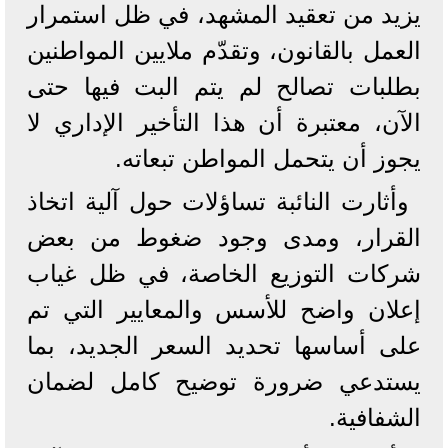
يزيد من تعقيد المشهد، في ظل استمرار
العمل بالقانون، وتقدّم ملايين المواطنين
بطلبات تصالح لم يتم البت فيها حتى
الآن، معتبرة أن هذا التأخير الإداري لا
يجوز أن يتحمل المواطن تبعاته.
وأثارت النائبة تساؤلات حول آلية اتخاذ
القرار، ومدى وجود ضغوط من بعض
شركات التوزيع الخاصة، في ظل غياب
إعلان واضح للأسس والمعايير التي تم
على أساسها تحديد السعر الجديد، بما
يستدعي ضرورة توضيح كامل لضمان
الشفافية.