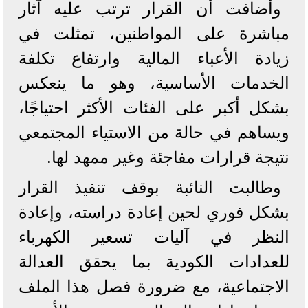
وأضافت أن القرار ترتب عليه آثار
مباشرة على المواطنين، تمثلت في
زيادة الأعباء المالية وارتفاع تكلفة
الخدمات الأساسية، وهو ما ينعكس
بشكل أكبر على الفئات الأكثر احتياجًا،
ويساهم في حالة من الاستياء المجتمعي
نتيجة قرارات مفاجئة وغير ممهد لها.
وطالبت النائبة بوقف تنفيذ القرار
بشكل فوري لحين إعادة دراسته، وإعادة
النظر في آليات تسعير الكهرباء
للعدادات الكودية بما يحقق العدالة
الاجتماعية، مع ضرورة فصل هذا الملف