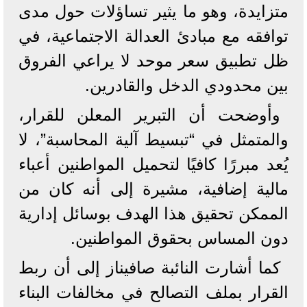
متزايدة، وهو ما يثير تساؤلات حول مدى
توافقه مع مبادئ العدالة الاجتماعية، في
ظل تطبيق سعر موحد لا يراعي الفروق
بين محدودي الدخل والقادرين.
وأوضحت أن التبرير المعلن للقرار،
والمتمثل في “تبسيط آلية المحاسبة”، لا
يُعد مبررًا كافيًا لتحميل المواطنين أعباء
مالية إضافية، مشيرة إلى أنه كان من
الممكن تحقيق هذا الهدف بوسائل إدارية
دون المساس بحقوق المواطنين.
كما أشارت النائبة صافيناز إلى أن ربط
القرار بملف التصالح في مخالفات البناء