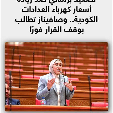
أسعار كهرباء العدادات
الكودية.. وصافيناز تطالب
بوقف القرار فورًا