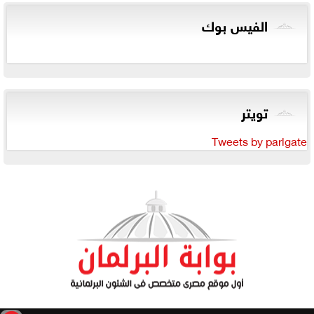
الفيس بوك
تويتر
Tweets by parlgate