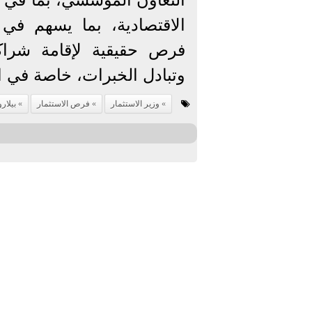
الاقتصادية، بما يسهم في 
فرص حقيقية لإقامة شراكا
وتبادل الخبرات، خاصة في ال
وزير الاستثمار
فرص الاستثمار
بيلار