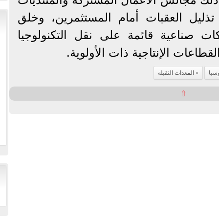
تذليل العقبات أمام المستثمرين، وخلق
ت صناعية قائمة على نقل التكنولوجيا
قطاعات الإنتاجية ذات الأولوية.
وسيا
المعدات الثقيلة
⇧