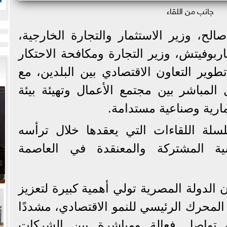
ز
جانب من اللقاء
لح، وزير الاستثمار والتجارة الخارجية،
 كاربوفيتش، وزير التجارة ومكافحة الاحتكار
وير التعاون الاقتصادي بين البلدين، مع
 المباشر بين مجتمع الأعمال وتهيئة بيئة
ارية وصناعية مستدامة.
لسلة اللقاءات التي يعقدها خلال ترأسه
وسية المشتركة والمعنقدة في العاصمة
 الدولة المصرية تولي أهمية كبيرة لتعزيز
المحرك الرئيسي للنمو الاقتصادي، مشددًا
واصل فعالة ومباشرة بين الشركات