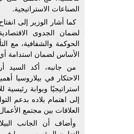
الصناعات الاستراتيجية.
كما أشار الوزير إلى انفت
لضمان الجدوى الاقتصادي
الحوكمة والشفافية، مع الت
الأساس لضمان استدامة أي 
من جانبه، أكد السيد أر
الاحتكار في بيلاروسيا أهمي
استراتيجيًا وبوابة رئيسية 
إلى اهتمام بلاده بدعم الت
العلاقات بين مجتمع الأعمال 
وأضاف أن الجانب البيلا
التعاون المؤسسي، بما في 