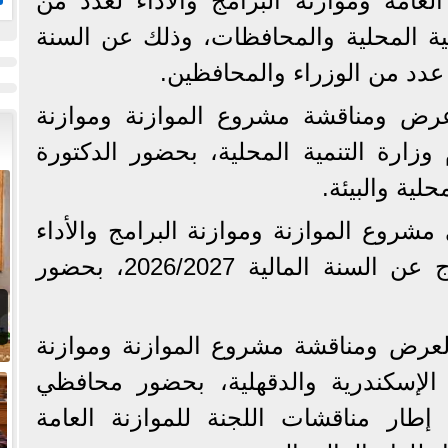
لعامة وموازنة البرامج والأداء لعدد من
ال
نمية المحلية والمحافظات، وذلك عن السنة
عرض ومناقشة مشروع الموازنة وموازنة
 وزارة التنمية المحلية، بحضور الدكتورة
لية والبيئة.
 مشروع الموازنة وموازنة البرامج والأداء
لمحافظتي القاهرة وسوهاج عن السنة المالية 2026/2027، بحضور
لعرض ومناقشة مشروع الموازنة وموازنة
 الإسكندرية والدقهلية، بحضور محافظي
 إطار مناقشات اللجنة للموازنة العامة