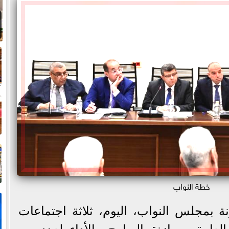
ا
خطة النواب
ب
ة بمجلس النواب، اليوم، ثلاثة اجتماعات