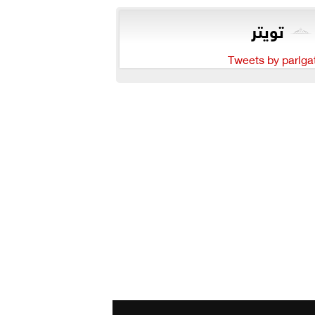
تويتر
Tweets by parlga