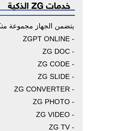
خدمات ZG الذكية
يتضمن الجهاز مجموعة متكاملة
- ZGPT ONLINE
- ZG DOC
- ZG CODE
- ZG SLIDE
- ZG CONVERTER
- ZG PHOTO
- ZG VIDEO
- ZG TV