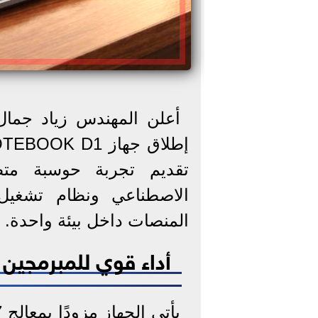
تقديم تجربة حوسبة متطو
الاصطناعي ونظام تشغيل
المنصات داخل بيئة واحدة.
أداء قوي للمبرمجين