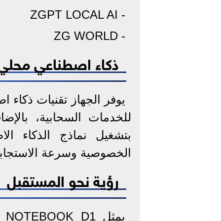
- ZGPT LOCAL AI
- ZG WORLD
ذكاء اصطناعي محلي
بتشغيل نماذج الذكاء الا
الخصوصية وسرعة الاستجابة 
رؤية نحو المستقبل