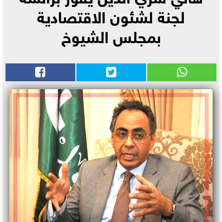
لجنة لشئون الاقتصادية
بمجلس الشيوخ