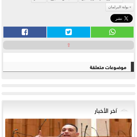
بوابة البرلمان
⇧
موضوعات متعلقة
آخر الأخبار