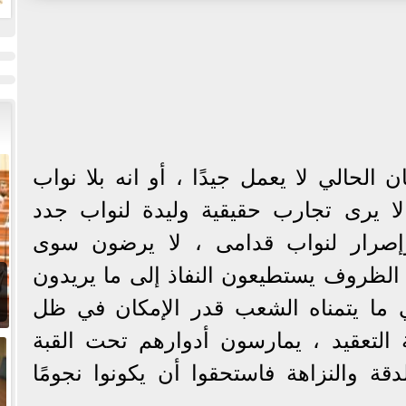
ت
الحالي لا يعمل جيدًا ، أو انه بلا نواب
ا يرى تجارب حقيقية وليدة لنواب جدد
إصرار لنواب قدامى ، لا يرضون سوى
ت الظروف يستطيعون النفاذ إلى ما يريدون
ي ما يتمناه الشعب قدر الإمكان في ظل
التعقيد ، يمارسون أدوارهم تحت القبة
دقة والنزاهة فاستحقوا أن يكونوا نجومًا