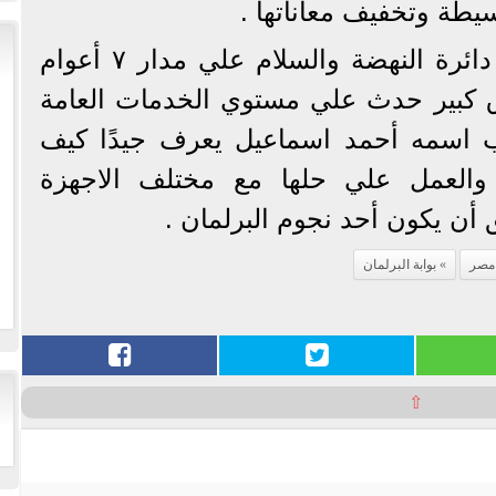
يطة وتخفيف معاناتها .
ولاشك ان المتابع لأحوال دائرة النهضة والسلام علي مدار ٧ أعوام
ق كبير حدث علي مستوي الخدمات العامة
ب اسمه أحمد اسماعيل يعرف جيدًا كيف
والعمل علي حلها مع مختلف الاجهزة
 أن يكون أحد نجوم البرلمان .
مصر
بوابة البرلمان
⇧