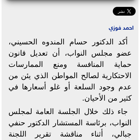
احمد فوزي
أكد الدكتور حسام المندوه الحسيني،
عضو مجلس النواب، أن تعديل قانون
حماية المنافسة ومنع الممارسات
الاحتكارية لصالح المواطن الذي يئن من
عدم وجود السلعة أو غلو أسعارها في
كثير من الأحيان.
جاء ذلك خلال الجلسة العامة لمجلس
النواب، برئاسة المستشار الدكتور حنفي
جبالي، أثناء مناقشة تقرير اللجنة