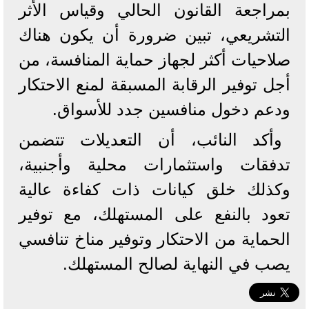
بمراجعة القانون الحالي وقياس الأثر
التشريعي، تبين ضرورة أن يكون هناك
صلاحيات أكثر لجهاز حماية المنافسة، من
أجل توفير الرقابة المسبقة لمنع الاحتكار
ودعم دخول منافسين جدد للأسواق.
وأكد النائب، أن التعديلات تتضمن
تدفقات واستثمارات محلية وأجنبية،
وكذلك خلق كيانات ذات كفاءة عالية
تعود بالنفع على المستهلك، مع توفير
الحماية من الاحتكار وتوفير مناخ تنافسي
يصب في النهاية لصالح المستهلك.