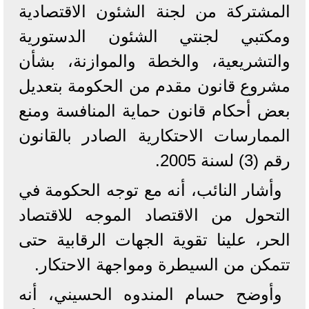
المشتركة من لجنة الشئون الاقتصادية
ومكتبي لجنتي الشئون الدستورية
والتشريعية، والخطة والموازنة، بشأن
مشروع قانون مقدم من الحكومة بتعديل
بعض أحكام قانون حماية المنافسة ومنع
الممارسات الاحتكارية الصادر بالقانون
رقم (3) لسنة 2005.
وأشار النائب، أنه مع توجه الحكومة في
التحول من الاقتصاد الموجه للاقتصاد
الحر، علينا تقوية الجهات الرقابية حتى
تتمكن من السيطرة ومواجهة الاحتكار.
وأوضح حسام المندوه الحسيني، أنه