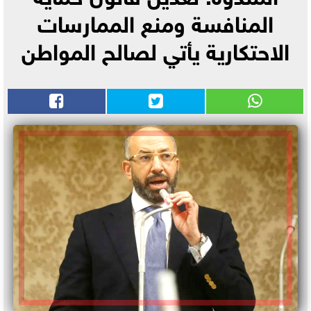
المنافسة ومنع الممارسات
الاحتكارية يأتي لصالح المواطن