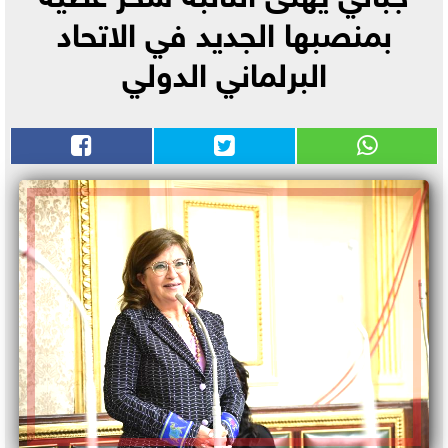
بمنصبها الجديد في الاتحاد
البرلماني الدولي