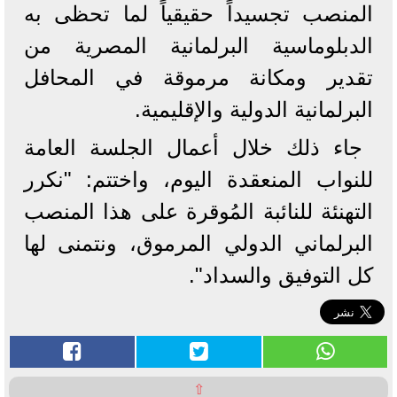
المنصب تجسيداً حقيقياً لما تحظى به
الدبلوماسية البرلمانية المصرية من
تقدير ومكانة مرموقة في المحافل
البرلمانية الدولية والإقليمية.
جاء ذلك خلال أعمال الجلسة العامة
للنواب المنعقدة اليوم، واختتم: "نكرر
التهنئة للنائبة المُوقرة على هذا المنصب
البرلماني الدولي المرموق، ونتمنى لها
كل التوفيق والسداد".
⇧