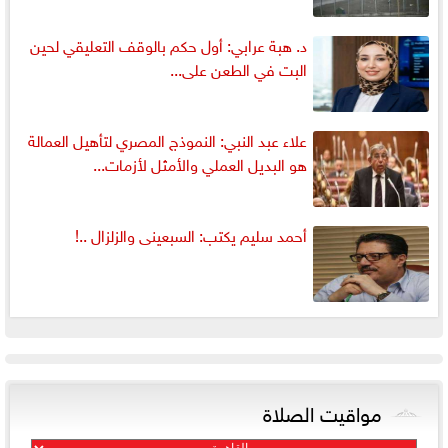
د. هبة عرابي: أول حكم بالوقف التعليقي لحين
البت في الطعن على...
علاء عبد النبي: النموذج المصري لتأهيل العمالة
هو البديل العملي والأمثل لأزمات...
أحمد سليم يكتب: السبعينى والزلزال ..!
مواقيت الصلاة