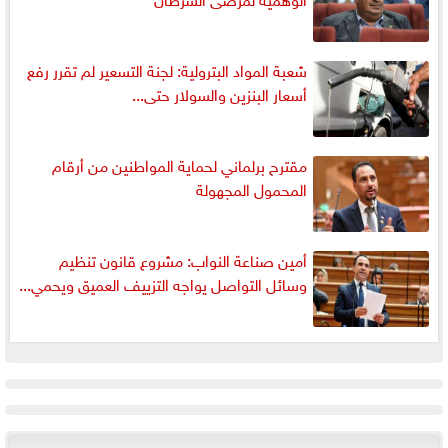
شعبة المواد البترولية: لجنة التسعير لم تقرر رفع
أسعار البنزين والسولار حتى...
مقترح برلماني لحماية المواطنين من أرقام
المحمول المجهولة
أمين صناعة النواب: مشروع قانون تنظيم
وسائل التواصل يواجه التزييف العميق ويحمي...