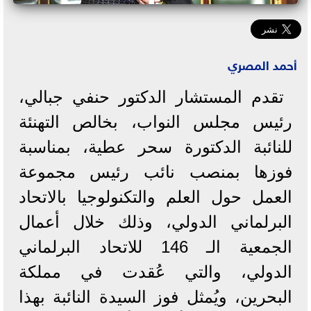
أحمد المصري
تقدم المستشار الدكتور حنفي جبالي،
رئيس مجلس النواب، بخالص التهنئة
للنائبة الدكتورة سحر عطية، بمناسبة
فوزها بمنصب نائب رئيس مجموعة
العمل حول العلم والتكنولوجيا بالاتحاد
البرلماني الدولي، وذلك خلال أعمال
الجمعية الـ 146 للاتحاد البرلماني
الدولي، والتي عُقدت في مملكة
البحرين، ويُمثل فوز السيدة النائبة بهذا