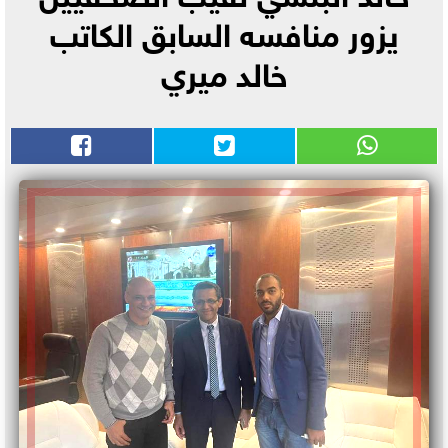
يزور منافسه السابق الكاتب
خالد ميري