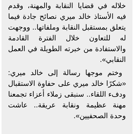
خلاله في قضايا النقابة والمهنة، وقدم
فيه الأستاذ خالد ميري نصائح جادة فيما
يتعلق بمستقبل النقابة وملفاتها.. ووجهت
له للتعاون خلال الفترة القادمة
والاستفادة من خبرته الطويلة في العمل
النقابي».
وختم موجها رسالة إلى خالد ميري:
«شكرًا خالد ميري على حفاوة الاستقبال
ودفء اللقاء.. سنبقى زملاء أعزاء تجمعنا
مهنة عظيمة ونقابة عريقة.. عاشت
وحدة الصحفيين».