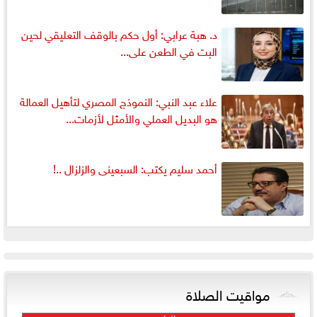
د. هبة عرابي: أول حكم بالوقف التعليقي لحين
البت في الطعن على...
علاء عبد النبي: النموذج المصري لتأهيل العمالة
هو البديل العملي والأمثل لأزمات...
أحمد سليم يكتب: السبعينى والزلزال ..!
مواقيت الصلاة