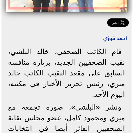
احمد فوزي
قام الكاتب الصحفي، خالد البلشي،
نقيب الصحفيين الجديد، بزيارة منافسه
السابق على مقعد النقيب الكاتب خالد
ميري، رئيس تحرير الأخبار في مكتبه،
اليوم الأحد.
ونشر «البلشي»، صورة تجمعه مع
ميري ومحمود كامل، عضو مجلس نقابة
الصحفيين الفائز أيضا في انتخابات