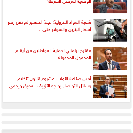
الوهمية لمرضى السرطان
شعبة المواد البترولية: لجنة التسعير لم تقرر رفع
أسعار البنزين والسولار حتى...
مقترح برلماني لحماية المواطنين من أرقام
المحمول المجهولة
أمين صناعة النواب: مشروع قانون تنظيم
وسائل التواصل يواجه التزييف العميق ويحمي...