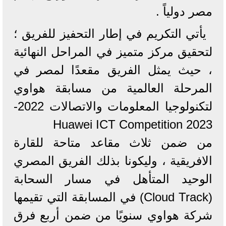
مصر دولياً .
يأتي التكريم في إطار التحفيز للفريق ؛
لتحقيق مركز متميز في المراحل النهائية
، حيث يمثل الفريق مقعدًا لمصر في
المرحلة العالمية من مسابقة هواوي
لتكنولوجيا المعلومات والاتصالات 2022-
2023 Huawei ICT Competition
من ضمن ثلاث مقاعد متاحة للقارة
الافريقية ، وليكونا بذلك الفريق المصري
الوحيد المتأهل في مسار السحابة
(Cloud Track) في المسابقة التي تقيمها
شركة هواوي سنويًا من ضمن أربع فرق