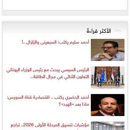
الأكثر قراءةً
أحمد سليم يكتب: السبعينى والزلزال ..!
الرئيس السيسي يبحث مع رئيس الوزراء اليوناني
التعاون الثنائي في مجال الطاقة...
أحمد الحضري يكتب .. اقتصادية قناة السويس:
ماذا بعد «الهبد»؟
مؤشرات تنسيق المرحلة الأولى 2026.. تراجع