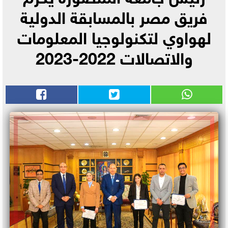
فريق مصر بالمسابقة الدولية
لهواوي لتكنولوجيا المعلومات
والاتصالات 2022-2023