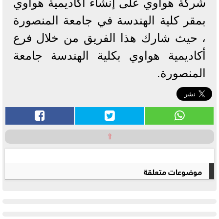
شركة هواوي على إنشاء أكاديمية هواوي
بمقر كلية الهندسة في جامعة المنصورة
، حيث شارك هذا الفريق من خلال فرع
أكاديمية هواوي بكلية الهندسة جامعة
المنصورة.
⇧
موضوعات متعلقة