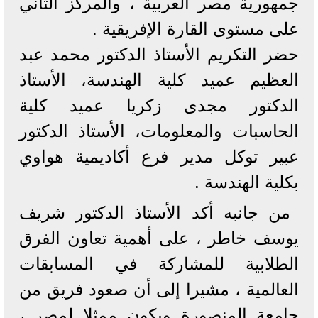
جمهورية مصر العربية ، والمركز الثاني
على مستوى القارة الإفريقية .
حضر التكريم الأستاذ الدكتور محمد عبد
العظيم عميد كلية الهندسة، الأستاذ
الدكتور مجدى زكريا عميد كلية
الحاسبات والمعلومات، الأستاذ الدكتور
عبير توكل مدير فرع أكاديمية هواوي
بكلية الهندسة .
من جانبه أكد الأستاذ الدكتور شريف
يوسف خاطر ، على أهمية تعاون الفرق
الطلابية للمشاركة في المسابقات
العالمية ، مشيرا إلى أن صعود فريق من
جامعة المنصورة ويكون ممثلا لمصر ،