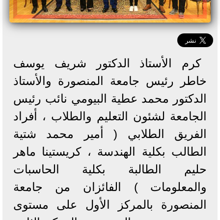
كرم الأستاذ الدكتور شريف يوسف
خاطر رئيس جامعة المنصورة والأستاذ
الدكتور محمد عطية البيومي نائب رئيس
الجامعة لشئون التعليم والطلاب ، أفراد
الفريق الطلابي ( أمير محمد شتية
الطالب بكلية الهندسة ، كريستينا ماهر
حليم الطالبة بكلية الحاسبات
والمعلومات ) الفائزان من جامعة
المنصورة بالمركز الأول على مستوى