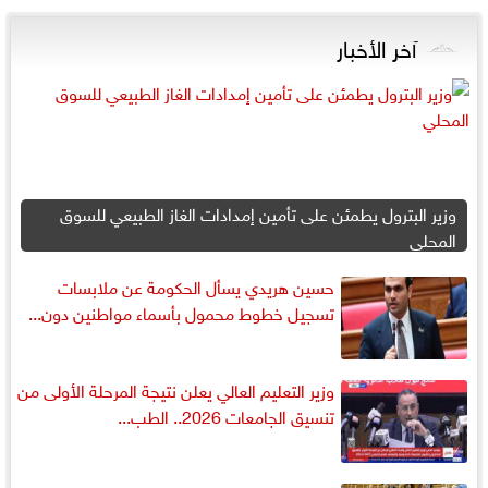
آخر الأخبار
وزير البترول يطمئن على تأمين إمدادات الغاز الطبيعي للسوق
المحلي
حسين هريدي يسأل الحكومة عن ملابسات
تسجيل خطوط محمول بأسماء مواطنين دون...
وزير التعليم العالي يعلن نتيجة المرحلة الأولى من
تنسيق الجامعات 2026.. الطب...