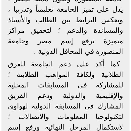
يدل على تميز الجامعة تعليمياً وتدريبا ،
ويعكس الترابط بين الطالب والأستاذ
والمساندة والدعم ؛ لتحقيق مراكز
متميزة ترفع إسم مصر وجامعة
المنصورة في المحافل الدولية .
كما أكد على دعم الجامعة للفرق
الطلابية ولكافة المواهب الطلابية ؛
للمشاركة في المسابقات المحلية
والإقليمية والدولية ودعم الفريق
المشارك في المسابقة الدولية لهواوي
لتكنولوجيا المعلومات والاتصالات ؛
لاستكمال المرحل النهائية ورفع إسم