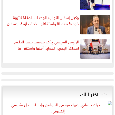
وكيل إسكان النواب: الوحدات المغلقة ثروة
قومية معطلة واستغلالها يخفف أزمة الإسكان
الرئيس السيسي يؤكد موقف مصر الداعم
لمملكة البحرين لحماية أمنها واستقرارها
اخترنا لك