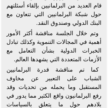
قام العديد من البرلمانيين بإلقاء أسئلتهم
حول شبكة البرلمانيين التي تتعاون مع
البنك الدولي وصندوق النقد.
وتم خلال الجلسة مناقشة أكثر الأمور
أهمية في المجالات التنموية وكذلك تبادل
الخبرات الدولية بشأن التعامل مع
الأزمات المتعددة التي يشهدها العالم.
كما تم مناقشة ‎قدرة البرلمانيين
الشباب على التعبير عن مخاوف
المستقبل وما يحمله من تحديات وقد
رفع البرلمانيون واقع الكثير مما يدور في
بلادهم حول ما يتعلق بالسياسات