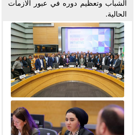
الشباب وتعظيم دوره في عبور الأزمات
الحالية.