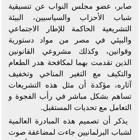
صابر، عضو مجلس النواب عن تنسيقية
شباب الأحزاب والسياسيين، البيئة
التشريعية الحاكمة للإطار الاجتماعي
والبيئي في مصر من مواد دستورية
وقوانين، وكذلك مشروعي القانونين
الذين تقدمت بهما لمكافحة هدر الطعام
والتكيف مع التغير المناخي وتخفيف
آثاره، مؤكدة أن مثل هذه التشريعات
تساهم بشكل مباشر في رأب الفجوة و
التعامل مع تحديات المستقبل.
يذكر أن تصميم هذه المبادرة العالمية
لشباب البرلمانيين جاءت لمضاعفة صوت