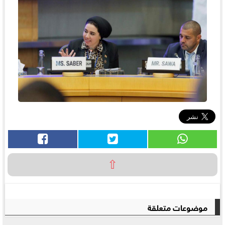
⇧
موضوعات متعلقة