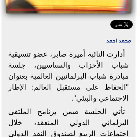
محمد احمد
أدارت‎ النائبة أميرة صابر، عضو تنسيقية
شباب الأحزاب والسياسيين، جلسة
مبادرة شباب البرلمانيين العالمية بعنوان
"الحفاظ على مستقبل العالم: الإطار
الاجتماعي والبيئي".
تأتي الجلسة ضمن برنامج الملتقى
البرلماني الدولي المنعقد، خلال
اجتماعات الربيع لصندوق النقد الدولي