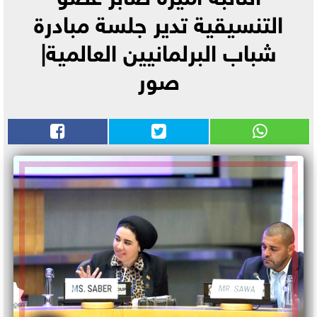
التنسيقية تدير جلسة مبادرة
شباب البرلمانيين العالمية|
صور