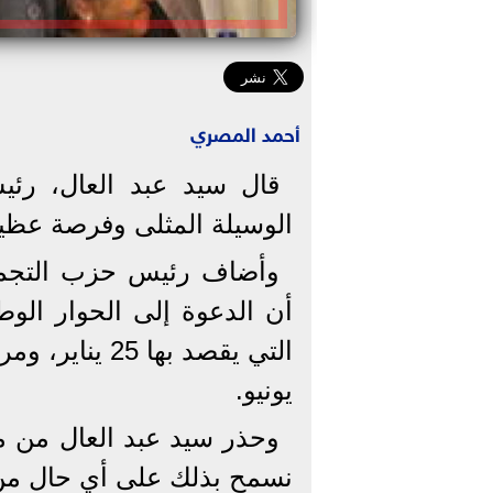
أحمد المصري
قال سيد عبد العال، رئ
الوسيلة المثلى وفرصة عظيمة لإ
وأضاف رئيس حزب التجمع، 
أن الدعوة إلى الحوار الوط
يونيو.
وحذر سيد عبد العال من مح
نسمح بذلك على أي حال من 