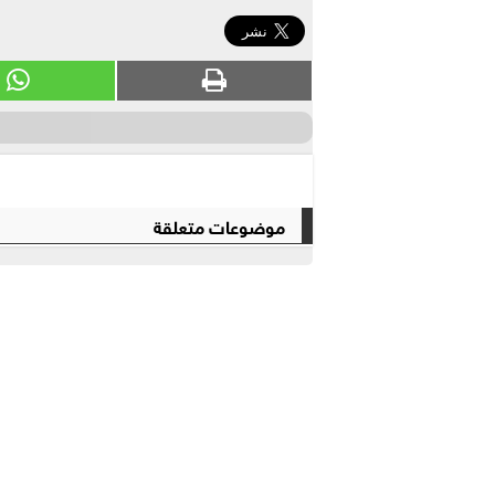
موضوعات متعلقة