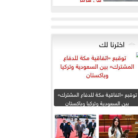
اخترنا لك
توقبع «اتفاقية مكة للدفاع المشترك»
بين السعودية وتركيا وباكستان