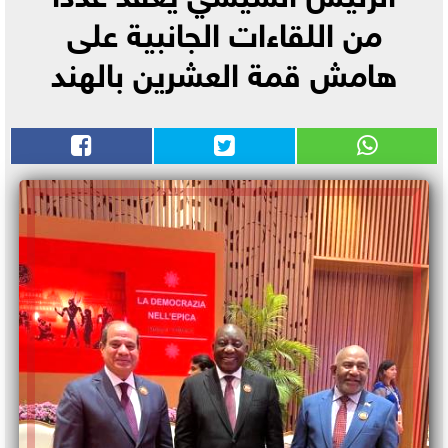
من اللقاءات الجانبية على
هامش قمة العشرين بالهند