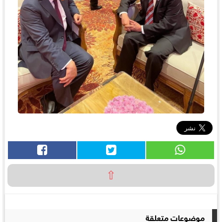
⇧
موضوعات متعلقة