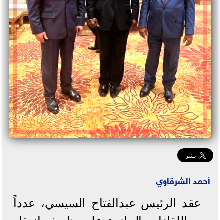
أحمد الشرقاوي
عقد الرئيس عبدالفتاح السيسي، عدداً