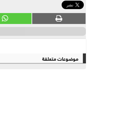
موضوعات متعلقة