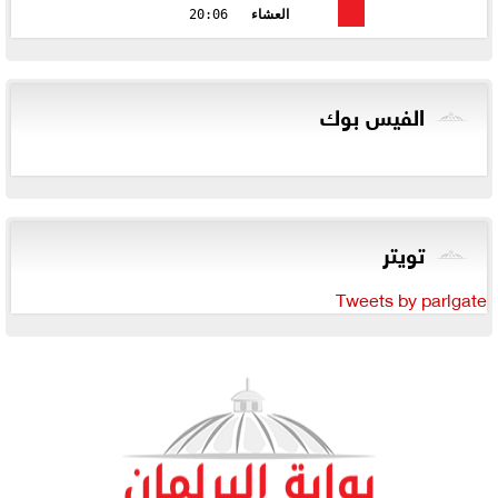
العشاء
20:06
الفيس بوك
تويتر
Tweets by parlgate