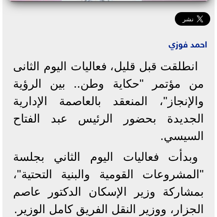
احمد فوزي
انطلقت قبل قليل، فعاليات اليوم الثانى
من مؤتمر "حكاية وطن.. بين الرؤية
والإنجاز"، المنعقد بالعاصمة الإدارية
الجديدة بحضور الرئيس عبد الفتاح
السيسي.
وبدأت فعاليات اليوم الثاني بجلسة
"المشروعات القومية والبنية التحتية"،
بمشاركة وزير الإسكان الدكتور عاصم
الجزار، ووزير النقل الفريق كامل الوزير.