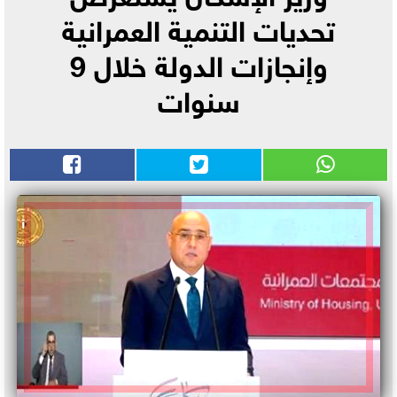
تحديات التنمية العمرانية
وإنجازات الدولة خلال 9
سنوات