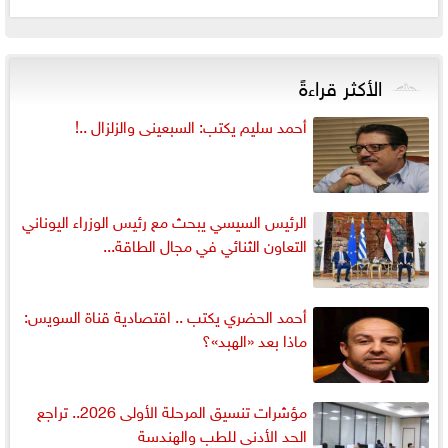
الأكثر قراءةً
أحمد سليم يكتب: السبعينى والزلزال ..!
الرئيس السيسي يبحث مع رئيس الوزراء اليوناني
التعاون الثنائي في مجال الطاقة...
أحمد الحضري يكتب .. اقتصادية قناة السويس:
ماذا بعد «الهبد»؟
مؤشرات تنسيق المرحلة الأولى 2026.. تراجع
الحد الأدنى للطب والهندسة