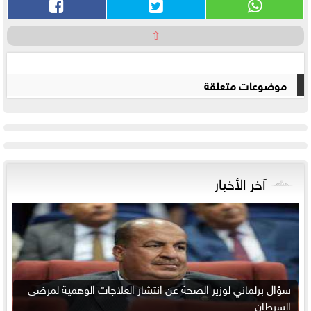
⇧
موضوعات متعلقة
آخر الأخبار
سؤال برلماني لوزير الصحة عن انتشار العلاجات الوهمية لمرضى
السرطان