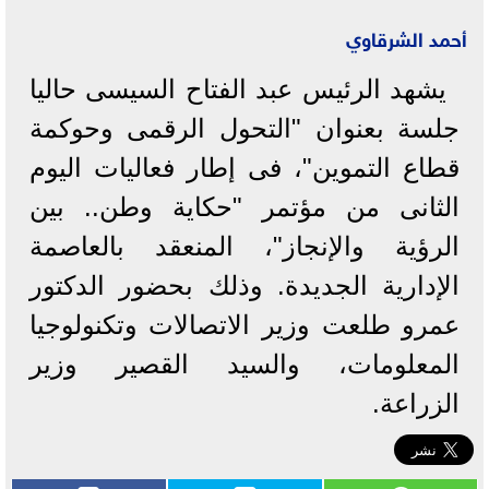
أحمد الشرقاوي
يشهد الرئيس عبد الفتاح السيسى حاليا
جلسة بعنوان "التحول الرقمى وحوكمة
قطاع التموين"، فى إطار فعاليات اليوم
الثانى من مؤتمر "حكاية وطن.. بين
الرؤية والإنجاز"، المنعقد بالعاصمة
الإدارية الجديدة. وذلك بحضور الدكتور
عمرو طلعت وزير الاتصالات وتكنولوجيا
المعلومات، والسيد القصير وزير
الزراعة.