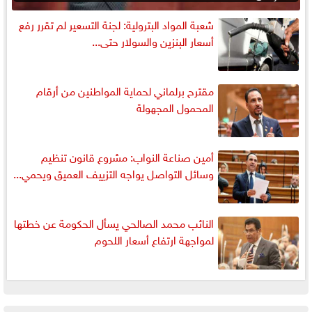
شعبة المواد البترولية: لجنة التسعير لم تقرر رفع
أسعار البنزين والسولار حتى...
مقترح برلماني لحماية المواطنين من أرقام
المحمول المجهولة
أمين صناعة النواب: مشروع قانون تنظيم
وسائل التواصل يواجه التزييف العميق ويحمي...
النائب محمد الصالحي يسأل الحكومة عن خطتها
لمواجهة ارتفاع أسعار اللحوم