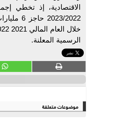
الاقتصادية، إذ تخطي إجما
الرسمية المعلنة.
موضوعات متعلقة