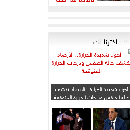
عراضه
اخترنا لك
أجواء شديدة الحرارة.. الأرصاد تكشف
حالة الطقس ودرجات الحرارة المتوقعة