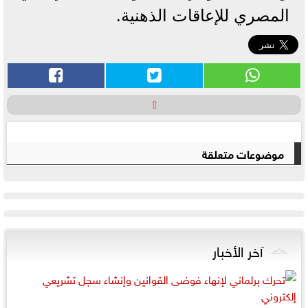
المصري للإعاقات الذهنية.
⇧
موضوعات متعلقة
آخر الأخبار