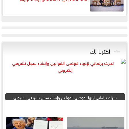
اخترنا لك
تحرك برلماني لإنهاء فوضى القوانين وإنشاء سجل تشريعي إلكتروني