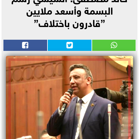
البسمة وأسعد ملايين
”قادرون باختلاف”