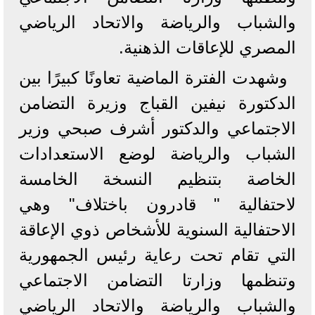
والشباب والرياضة والاتحاد الرياضي
المصري للإعاقات الذهنية.
وشهدت الفترة الماضية تعاونًا كبيرًا بين
الدكتورة نيفين القباج وزيرة التضامن
الاجتماعي والدكتور أشرف صبحي وزير
الشباب والرياضة لوضع الاستعدادات
الخاصة بتنظيم النسخة الخامسة
لاحتفالية " قادرون باختلاف" وهي
الاحتفالية السنوية للأشخاص ذوي الإعاقة
التي تقام تحت رعاية رئيس الجمهورية
وتنظمها وزارتا التضامن الاجتماعي
والشباب والرياضة والاتحاد الرياضي