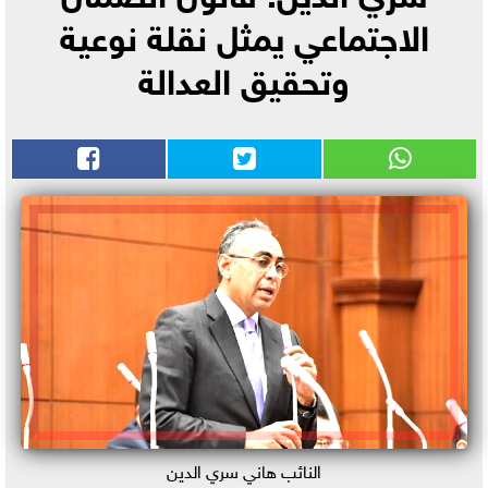
الاجتماعي يمثل نقلة نوعية
وتحقيق العدالة
النائب هاني سري الدين