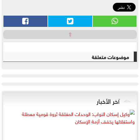
⇧
موضوعات متعلقة
آخر الأخبار