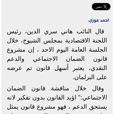
احمد فوزي
قال النائب هاني سري الدين، رئيس
اللجنة الاقتصادية بمجلس الشيوخ، خلال
الجلسة العامة اليوم الاحد ، إن مشروع
قانون الضمان الاجتماعي والدعم
النقدي، يعتبر أسهل قانون تم عرضه
على البرلمان.
وقال خلال مناقشة قانون الضمان
الاجتماعي:" اؤيد القانون بدون تفكير لانه
يستحق الدعم ، فهو مشروع قانون يمثل