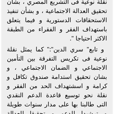
نقلة نوعية فى التشريع المصري ، بشان
تحقيق العدالة الاجتماعية ، و بشأن تنفيذ
الاستحقاقات الدستورية و فيما يتعلق
باستهداف الفقر و الفقراء من الطبقة
الاكثر احتياجا ".
و تابع" سري الدين":" كما يمثل نقلة
نوعية فى تكريس التفرقة بين التأمين
الاجتماعي و الضمان الاجتماعي ، و
بشان تحقيق استدامة صندوق تكافل و
كرامة و اسشتهداف الحد من الفقر و
نقلة نحو توسيع قاعدة الدعم النقدي
التى طالبنا بها على مدار سنوات طويلة
و ترشيدا للدعم و تحقيقا للعدالة