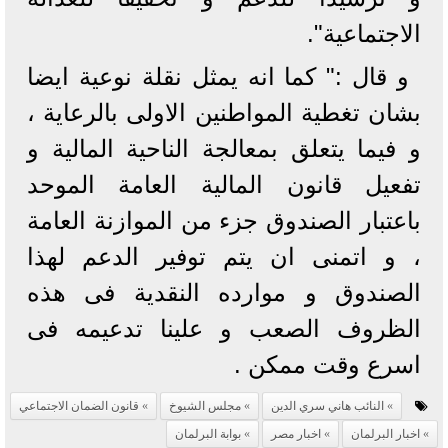
الاجتماعية".
و قال :" كما انه يمثل نقلة نوعية ايضا
بشان تغطية المواطنين الاولى بالرعاية ،
و فيما يتعلق بمعالجة الناحية المالية و
تفعيل قانون المالية العامة الموحد
باعتبار الصندوق جزء من الموازنة العامة
، و اتمنى ان يتم توفير الدعم لهذا
الصندوق و موارده النقدية فى هذه
الظروف الصعب و علينا تدعيمه فى
اسرع وقت ممكن .
النائب هاني سري الدين
مجلس الشيوخ
قانون الضمان الاجتماعي
اخبار البرلمان
اخبار مصر
بوابة البرلمان