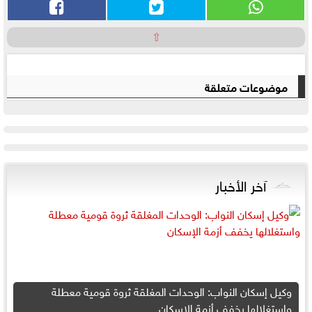
⇧
موضوعات متعلقة
آخر الأخبار
وكيل إسكان النواب: الوحدات المغلقة ثروة قومية معطلة
واستغلالها يخفف أزمة الإسكان