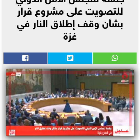
للتصويت على مشروع قرار
بشأن وقف إطلاق النار في
غزة