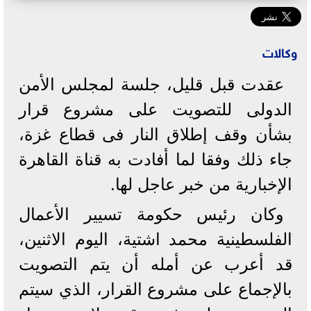
وكالات
عقدت قبل قليل، جلسة لمجلس الأمن
الدولى للتصويت على مشروع قرار
بشأن وقف إطلاق النار فى قطاع غزة،
جاء ذلك وفقا لما أفادت به قناة القاهرة
الإخبارية من خبر عاجل لها.
وكان رئيس حكومة تسيير الأعمال
الفلسطينية محمد اشتية، اليوم الاثنين،
قد أعرب عن أمله أن يتم التصويت
بالإجماع على مشروع القرار، الذي سيتم