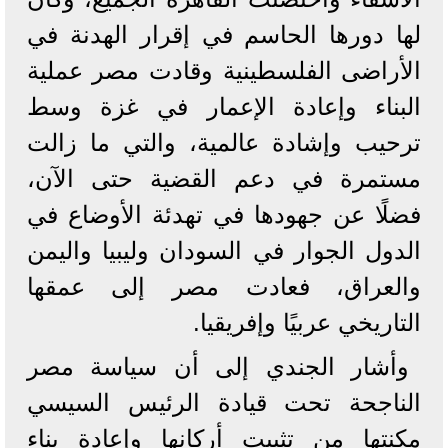
لها دورها الحاسم في إقرار الهدنة في
الأراضى الفلسطينية وقادت مصر عملية
البناء وإعادة الإعمار في غزة وسط
ترحيب وإشادة عالمية، والتي ما زالت
مستمرة في دعم القضية حتى الآن،
فضلًا عن جهودها في تهدئة الأوضاع في
الدول الجوار في السودان وليبيا واليمن
والعراق، فعادت مصر إلى عمقها
التاريخي عربيًا وإفريقيا.
وأشار الجندي إلى أن سياسة مصر
الناجحة تحت قيادة الرئيس السيسي
مكنتها من تثبيت أركانها وإعادة بناء