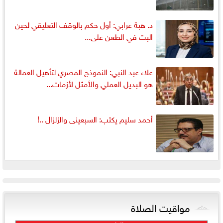
د. هبة عرابي: أول حكم بالوقف التعليقي لحين
البت في الطعن على...
علاء عبد النبي: النموذج المصري لتأهيل العمالة
هو البديل العملي والأمثل لأزمات...
أحمد سليم يكتب: السبعينى والزلزال ..!
مواقيت الصلاة