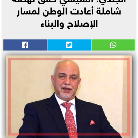
شاملة أعادت الوطن لمسار
الإصلاح والبناء