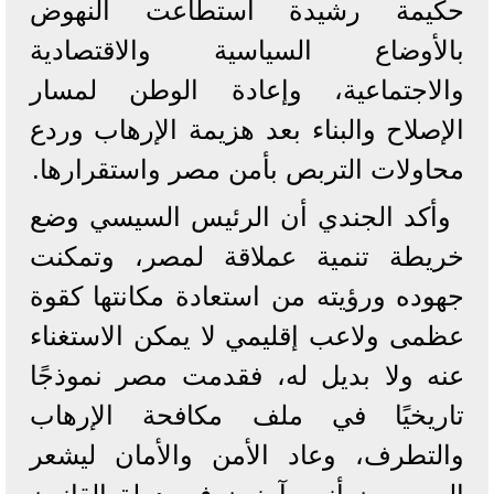
حكيمة رشيدة استطاعت النهوض
بالأوضاع السياسية والاقتصادية
والاجتماعية، وإعادة الوطن لمسار
الإصلاح والبناء بعد هزيمة الإرهاب وردع
محاولات التربص بأمن مصر واستقرارها.
وأكد الجندي أن الرئيس السيسي وضع
خريطة تنمية عملاقة لمصر، وتمكنت
جهوده ورؤيته من استعادة مكانتها كقوة
عظمى ولاعب إقليمي لا يمكن الاستغناء
عنه ولا بديل له، فقدمت مصر نموذجًا
تاريخيًا في ملف مكافحة الإرهاب
والتطرف، وعاد الأمن والأمان ليشعر