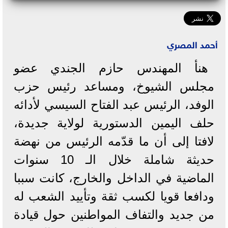
أحمد المصري
هنأ المهندس حازم الجندي عضو
مجلس الشيوخ، ومساعد رئيس حزب
الوفد، الرئيس عبد الفتاح السيسي لأدائه
حلف اليمين الدستورية لولاية جديدة،
لافتا إلى أن ما قدّمه الرئيس من نهضة
حديثة شاملة خلال الـ 10 سنوات
الماضية في الداخل والخارج، كانت سببا
ودافعا قويا لكسب ثقة وتأييد الشعب له
من جديد والتفاف المواطنين حول قيادة