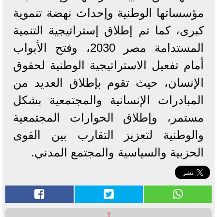
مؤسساتها الوطنية وإحداث نهضة تنموية
كبرى، كما تم إطلاق إستراتيجية التنمية
المستدامة مصر 2030، وفتح الأبواب
أمام تفعيل الاستراتيجية الوطنية لحقوق
الإنسان، حيث تقوم بإطلاق العديد من
المبادرات الإنسانية والمجتمعية بشكل
مستمر، وإطلاق الحوارات المجتمعية
والوطنية لتعزيز التقارب بين القوى
الحزبية والسياسية والمجتمع المدني.
⇧