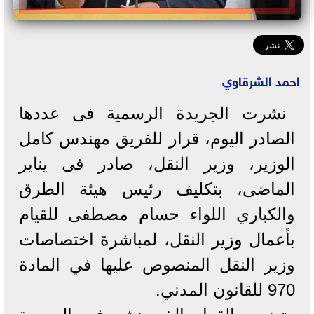
احمد الشرقاوي
نشرت الجريدة الرسمية فى عددها
الصادر اليوم، قرار للفريق مهندس كامل
الوزير، وزير النقل، صادر فى يناير
الماضى، بتكليف رئيس هيئة الطرق
والكباري اللواء حسام مصطفى للقيام
بأعمال وزير النقل، لمباشرة اختصاصات
وزير النقل المنصوص عليها في المادة
970 للقانون المدني.