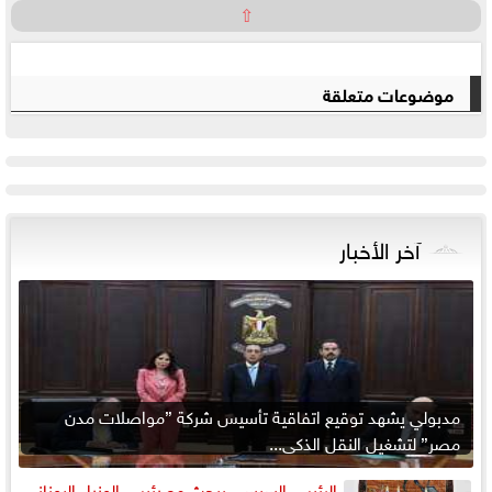
⇧
موضوعات متعلقة
آخر الأخبار
مدبولي يشهد توقيع اتفاقية تأسيس شركة ”مواصلات مدن
مصر” لتشغيل النقل الذكي...
الرئيس السيسي يبحث مع رئيس الوزراء اليوناني