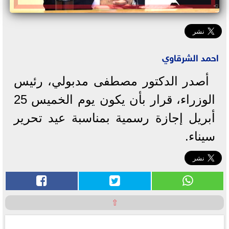
احمد الشرقاوي
أصدر الدكتور مصطفى مدبولي، رئيس
الوزراء، قرار بأن يكون يوم الخميس 25
أبريل إجازة رسمية بمناسبة عيد تحرير
سيناء.
⇧