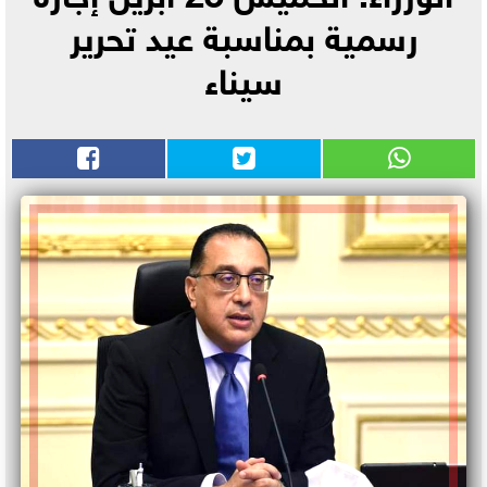
رسمية بمناسبة عيد تحرير
سيناء