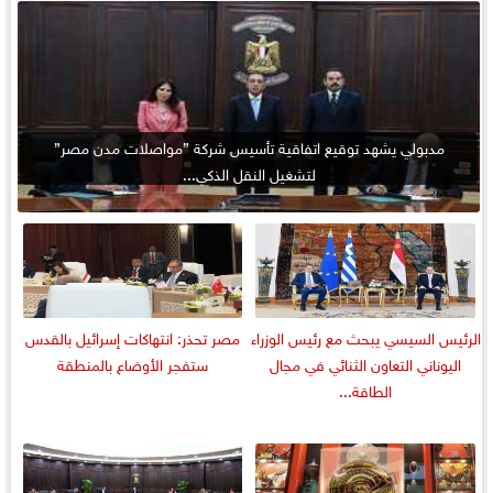
مدبولي يشهد توقيع اتفاقية تأسيس شركة ”مواصلات مدن مصر”
لتشغيل النقل الذكي...
الرئيس السيسي يبحث مع رئيس الوزراء
مصر تحذر: انتهاكات إسرائيل بالقدس
اليوناني التعاون الثنائي في مجال
ستفجر الأوضاع بالمنطقة
الطاقة...