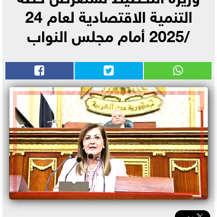
التنمية الاقتصادية لعام 24
/2025 أمام مجلس النواب