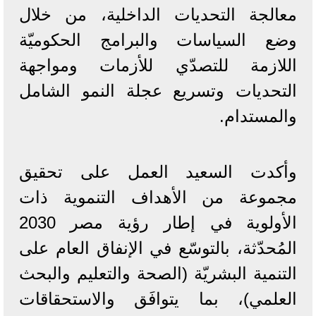
معالجة التحديات الداخلية، من خلال
وضع السياسات والبرامج الحكوميّة
اللازمة للتصدّي للأزمات ومواجهة
التحديات وتسريع عجلة النمو الشامل
والمستدام.
وأكدت السعيد العمل على تحقيق
مجموعة من الأهداف التنموية ذات
الأولوية في إطار رؤية مصر 2030
المُحدّثة، بالتوسّع في الإنفاق العام على
التنمية البشريّة (الصحة والتعليم والبحث
العلمي)، بما يتوافَق والاستحقاقات