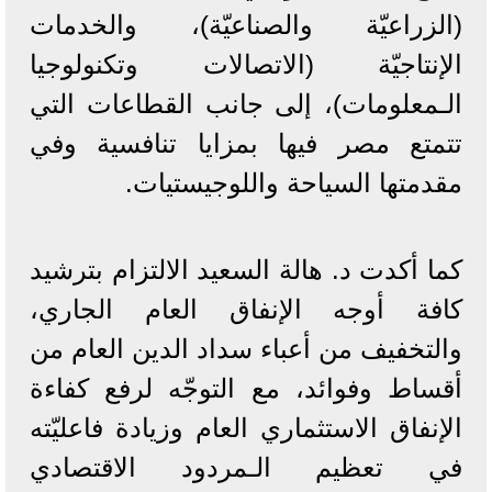
(الزراعيّة والصناعيّة)، والخدمات
الإنتاجيّة (الاتصالات وتكنولوجيا
الـمعلومات)، إلى جانب القطاعات التي
تتمتع مصر فيها بمزايا تنافسية وفي
مقدمتها السياحة واللوجيستيات.
كما أكدت د. هالة السعيد الالتزام بترشيد
كافة أوجه الإنفاق العام الجاري،
والتخفيف من أعباء سداد الدين العام من
أقساط وفوائد، مع التوجّه لرفع كفاءة
الإنفاق الاستثماري العام وزيادة فاعليّته
في تعظيم الـمردود الاقتصادي