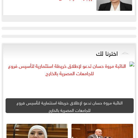
اخترنا لك
النائبة مروة حسان تدعو لإطلاق خريطة استثمارية لتأسيس فروع
للجامعات المصرية بالخارج