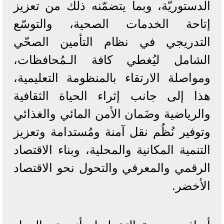
الدستوريّة، وبما يتضمّنه ذلك من تعزيز
إتاحة الخدمات الصحية، والتوسّع
التدريجي في نظام التأمين الصحّي
الشامل ليُغطي كافة الـمُحافظات،
ومواصلة الارتقاء بالمنظومة التعليمية،
هذا إلى جانب إثراء الحياة الثقافية
والرياضية وضَمان الأمن المائي والغذائي
وتوفير نُظُم نقل آمنة ومُستدامة وتعزيز
التنمية المكانية والمحلية، وبناء الاقتصاد
الرقمي والمعرفي والتحول نحو الاقتصاد
الأخضر.