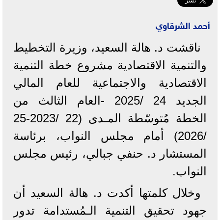
أحمد الشرقاوي
ناقشت د. هالة السعيد، وزيرة التخطيط
والتنمية الاقتصادية مشروع خطة التنمية
الاقتصادية والاجتماعية للعام المالي
الجديد 24 /2025 -العام الثالث من
الخطة مُتوسّطة المـدى (22 /2023-25
/2026) أمام مجلس النواب، برئاسة
المستشار د. حنفي جبالي، رئيس مجلس
النواب.
وخلال كلمتها أكدت د. هالة السعيد أن
جهود تحقيق التنمية الـمُستدامة تدور