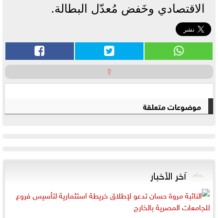
الاقتصادي وخَفض مُعدّل البطالة.
⇧
موضوعات متعلقة
آخر الأخبار