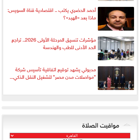
أحمد الحضري يكتب .. اقتصادية قناة السويس:
ماذا بعد «الهبد»؟
مؤشرات تنسيق المرحلة الأولى 2026.. تراجع
الحد الأدنى للطب والهندسة
مدبولي يشهد توقيع اتفاقية تأسيس شركة
”مواصلات مدن مصر” لتشغيل النقل الذكي...
مواقيت الصلاة