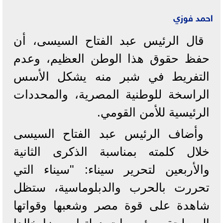
احمد فوزي
قال الرئيس عبد الفتاح السيسى، أن
حفظ حقوق هذا الوطن العظيم، وعدم
التفريط في شبر منه يشكل الأسس
الراسخة للوطنية المصرية، والمحددات
الرئيسية للأمن القومي.
وأضاف الرئيس عبد الفتاح السيسى
خلال كلمته بمناسبة الذكرى الثانية
والأربعين لتحرير سيناء: "سيناء التي
تحررت بالحرب والدبلوماسية، ستظل
شاهدة على قوة مصر وشعبها وقواتها