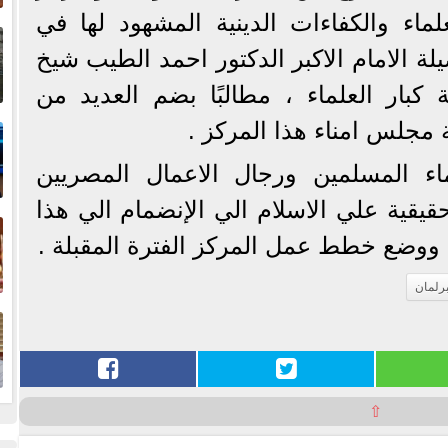
إ
لماء والكفاءات الدينية المشهود لها في
ا
ة الامام الاكبر الدكتور احمد الطيب شيخ
 كبار العلماء ، مطالبًا بضم العديد من
ا
 مجلس امناء هذا المركز .
ء المسلمين ورجال الاعمال المصريين
قيقية علي الاسلام الي الإنضمام الي هذا
ف
 ووضع خطط عمل المركز الفترة المقبلة .
برلمان
ا
⇧