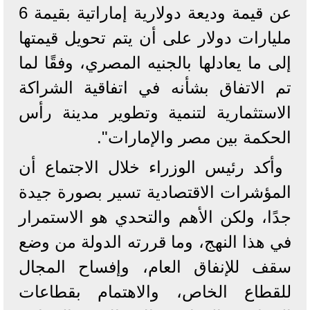
عن قيمة وديعة دولارية إماراتية بقيمة 6
مليارات دولار على أن يتم تحويل قيمتها
إلى ما يعادلها بالجنيه المصري، وفقًا لما
تم الاتفاق بشأنه في اتفاقية الشراكة
الاستثمارية لتنمية وتطوير مدينة رأس
الحكمة بين مصر والإمارات".
وأكد رئيس الوزراء خلال الاجتماع أن
المؤشرات الاقتصادية تسير بصورة جيدة
جدًا، ولكن الأهم والتحدي هو الاستمرار
في هذا النهج، وما قررته الدولة من وضع
سقف للإنفاق العام، وإفساح المجال
للقطاع الخاص، والاهتمام بقطاعات