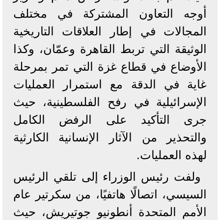
أوجه التعاون المشتركة في مختلف
المجالات في إطار العلاقات التاريخية
الوثيقة التي تربط القاهرة وعمّان، وكذا
الأوضاع في قطاع غزة التي تمر بمرحلة
غاية في الدقة مع استمرار العمليات
الإسرائيلية في رفح الفلسطينية، حيث
جرى التأكيد على الرفض الكامل
والتحذير من الآثار الإنسانية الكارثية
لهذه العمليات.
ولفت رئيس الوزراء إلى تلقي الرئيس
السيسي، اتصالًا هاتفيًا، من سكرتير عام
الأمم المتحدة أنطونيو جوتيريش، حيث