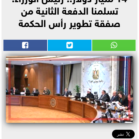
تسلمنا الدفعة الثانية من
صفقة تطوير رأس الحكمة