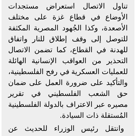
تناول الاتصال استعراض مستجدات
الأوضاع في قطاع غزة على مختلف
الأصعدة، وكذا الجُهود المصرية المكثفة
للتوصل إلى وقف إطلاق للنار واتفاق
للهدنة في القطاع، كما تضمن الاتصال
التحذير من العواقب الإنسانية الهائلة
للعمليات العسكرية في رفح الفلسطينية،
والتأكيد على ضرورة العمل على ضمان
حق الشعب الفلسطيني في تقرير
مصيره عبر الاعتراف بالدولة الفلسطينية
المُستقلة ذات السيادة.
وانتقل رئيس الوزراء للحديث عن