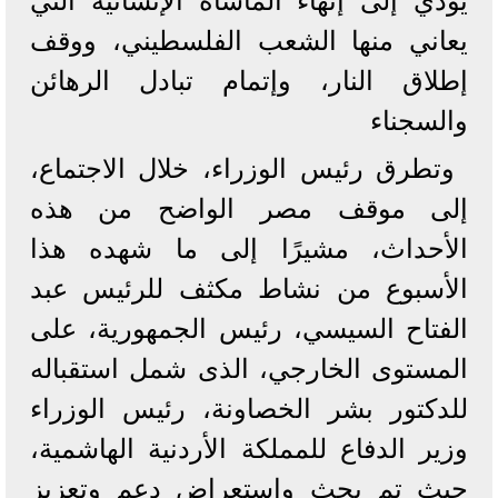
يؤدي إلى إنهاء المأساة الإنسانية التي
يعاني منها الشعب الفلسطيني، ووقف
إطلاق النار، وإتمام تبادل الرهائن
والسجناء
وتطرق رئيس الوزراء، خلال الاجتماع،
إلى موقف مصر الواضح من هذه
الأحداث، مشيرًا إلى ما شهده هذا
الأسبوع من نشاط مكثف للرئيس عبد
الفتاح السيسي، رئيس الجمهورية، على
المستوى الخارجي، الذى شمل استقباله
للدكتور بشر الخصاونة، رئيس الوزراء
وزير الدفاع للمملكة الأردنية الهاشمية،
حيث تم بحث واستعراض دعم وتعزيز