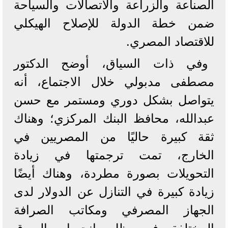
الصناعة والزراعة والاتصالات والسياحة
ضمن خطة الدولة للإصلاح الهيكلي
للاقتصاد المصري.
وفي ذات السياق، أوضح الدكتور
مصطفى مدبولي خلال الاجتماع، أنه
يتواصل بشكل دوري ومستمر مع حسن
عبدالله، محافظ البنك المركزي؛ وهناك
ثقة كبيرة حاليًا من المصريين في
الخارج، تمت ترجمتها في زيادة
التحويلات بصورة مطردة، وهناك أيضًا
زيادة كبيرة في التنازل عن الدولار لدى
الجهاز المصرفي ومكاتب الصرافة