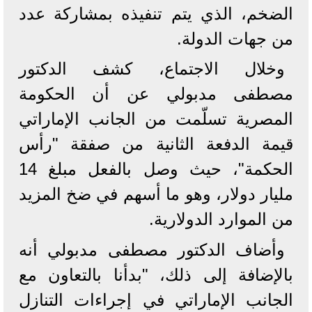
الضخم، الذي يتم تنفيذه بمشاركة عدد
من جهات الدولة.
وخلال الاجتماع، كشف الدكتور
مصطفى مدبولي عن أن الحكومة
المصرية تسلّمت من الجانب الإماراتي
قيمة الدفعة الثانية من صفقة "رأس
الحكمة"، حيث وصل بالفعل مبلغ 14
مليار دولار، وهو ما أسهم في ضخ المزيد
من الموارد الدولارية.
وأضاف الدكتور مصطفى مدبولي أنه
بالإضافة إلى ذلك، "بدأنا بالتعاون مع
الجانب الإماراتي في إجراءات التنازل