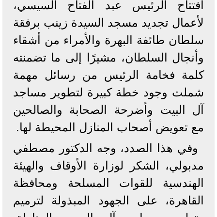
افتتاح الرئيس عبد الفتاح السيسي،
لأعمال تجديد مسجد السيدة زينب برفقة
سلطان طائفة البهرة والأمراء من أشقاء
وأنجال السلطان، مشيرًا إلى ما تضمنته
كلمة فخامة الرئيس من رسائل مهمة
شملت وجود خطة كبيرة لتطوير مساجد
آل البيت وأضرحة الصحابة والصالحين
مع تعويض أصحاب المنازل المحيطة لها.
وفي هذا الصدد، وجه الدكتور مصطفي
مدبولي، الشكر لوزارة الأوقاف والهيئة
الهندسية للقوات المسلحة ومحافظة
القاهرة، على الجهود المبذولة لترميم