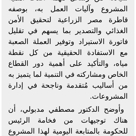
المشروع وآليات العمل به، بوصفه
قاطرة مصر الزراعية لتحقيق الأمن
الغذائي والتصدير بما يسهم في تقليل
فاتورة الاستيراد وتوفير العملة الصعبة
مع الاستفادة الحقيقية من كل نقطة
مياه، والتأكيد على أهمية دور القطاع
الخاص ومشاركته في التنمية لما يتميز به
من أساليب مُتقدمة وناجحة في إدارة
المشروعات.
وأوضح الدكتور مصطفي مدبولي، أن
هناك توجيهات من فخامة الرئيس
للحكومة بالمتابعة اليومية لهذا المشروع