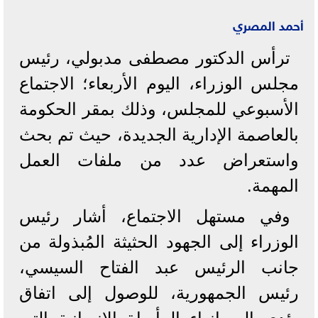
أحمد المصري
ترأس الدكتور مصطفى مدبولي، رئيس
مجلس الوزراء، اليوم الأربعاء؛ الاجتماع
الأسبوعي للمجلس، وذلك بمقر الحكومة
بالعاصمة الإدارية الجديدة، حيث تم بحث
واستعراض عدد من ملفات العمل
المهمة.
وفي مستهل الاجتماع، أشار رئيس
الوزراء إلى الجهود الحثيثة المُبذولة من
جانب الرئيس عبد الفتاح السيسي،
رئيس الجمهورية، للوصول إلى اتفاق