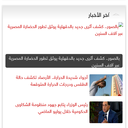
آخر الأخبار
بالصور.. كشف أثرى جديد بالدقهلية يوثق تطور الحضارة المصرية
عبر آلاف السنين
أجواء شديدة الحرارة.. الأرصاد تكشف حالة
الطقس ودرجات الحرارة المتوقعة
رئيس الوزراء يتابع جهود منظومة الشكاوى
الحكومية خلال يوليو الماضي