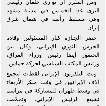
ومن المقرر أن يوارى جثمان رئيسي
الثرى غدا الخميس في مدينة مشهد
وهي مسقط رأسه في شمال شرق
إيران.
حضر الجنازة كبار المسئولين وقادة
الحرس الثوري الإيراني، وكان بين
الحضور أيضا رئيس وزراء العراق،
ورئيس المكتب السياسي لحركة حماس.
وبث التلفزيون الإيرانى لقطات لتجمع
آلاف الإيرانيين في وقت مبكر الأربعاء
في وسط طهران للمشاركة في مراسم
تشييع الرئيس الإيراني، وتجمّعت