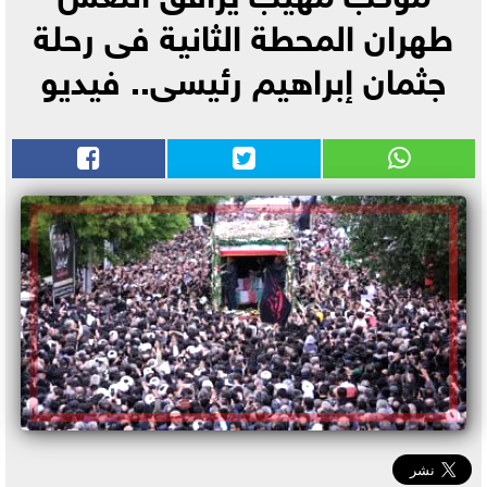
طهران المحطة الثانية فى رحلة
جثمان إبراهيم رئيسى.. فيديو