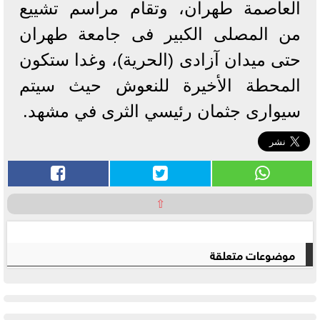
العاصمة طهران، وتقام مراسم تشييع
من المصلى الكبير فى جامعة طهران
حتى ميدان آزادى (الحرية)، وغدا ستكون
المحطة الأخيرة للنعوش حيث سيتم
سيوارى جثمان رئيسي الثرى في مشهد.
⇧
موضوعات متعلقة