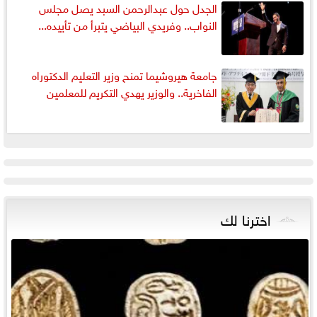
الجدل حول عبدالرحمن السبد يصل مجلس
النواب.. وفريدي البياضي يتبرأ من تأييده...
جامعة هيروشيما تمنح وزير التعليم الدكتوراه
الفاخرية.. والوزير يهدي التكريم للمعلمين
اخترنا لك