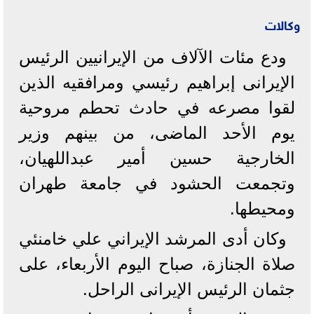
وكالات
ودع مئات الآلاف من الإيرانيين الرئيس
الإيرانى إبراهيم رئيسي ومرافقيه الذين
لقوا مصرعه في حادث تحطم مروحية
يوم الأحد الماضى، من بينهم وزير
الخارجية حسين أمير عبداللهيان،
وتجمعت الحشود في جامعة طهران
ومحيطها.
وكان أدى المرشد الإيراني علي خامنئي
صلاة الجنازة، صباح اليوم الأربعاء، على
جثمان الرئيس الإيرانى الراحل.