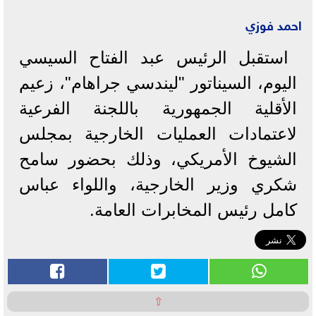
احمد فوزي
استقبل الرئيس عبد الفتاح السيسي
اليوم، السيناتور "ليندسي جراهام"، زعيم
الأقلية الجمهورية باللجنة الفرعية
لاعتمادات العمليات الخارجية بمجلس
الشيوخ الأمريكي، وذلك بحضور سامح
شكري وزير الخارجية، واللواء عباس
كامل رئيس المخابرات العامة.
⇧