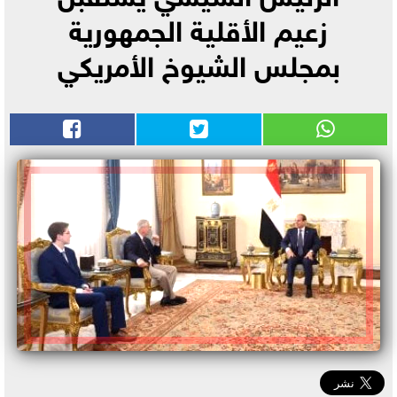
زعيم الأقلية الجمهورية
بمجلس الشيوخ الأمريكي