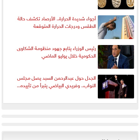
أجواء شديدة الحرارة.. الأرصاد تكشف حالة
الطقس ودرجات الحرارة المتوقعة
رئيس الوزراء يتابع جهود منظومة الشكاوى
الحكومية خلال يوليو الماضي
الجدل حول عبدالرحمن السبد يصل مجلس
النواب.. وفريدي البياضي يتبرأ من تأييده...