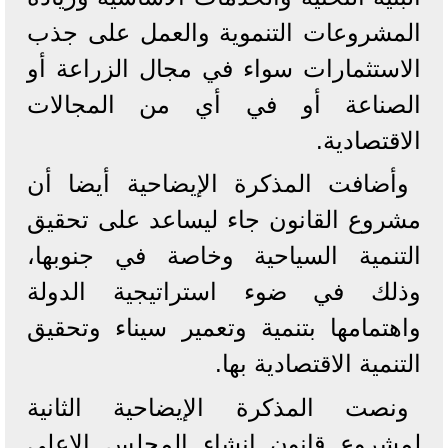
المشروعات التنموية والعمل على جذب
الاستثمارات سواء في مجال الزراعة أو
الصناعة أو في أي من المجالات
الاقتصادية.
وأضافت المذكرة الإيضاحية أيضا أن
مشروع القانون جاء ليساعد على تحقيق
التنمية السياحية وخاصة في جنوبها،
وذلك في ضوء استراتيجية الدولة
واهتمامها بتنمية وتعمير سيناء وتحقيق
التنمية الاقتصادية بها.
ونصت المذكرة الإيضاحية الثانية
لمشروع قانون إنشاء المجلس الاعلى