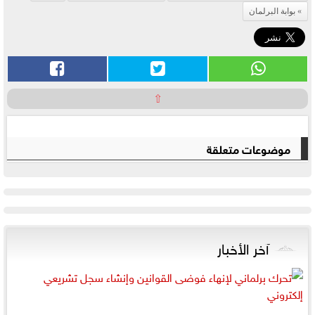
بوابة البرلمان
⇧
موضوعات متعلقة
آخر الأخبار