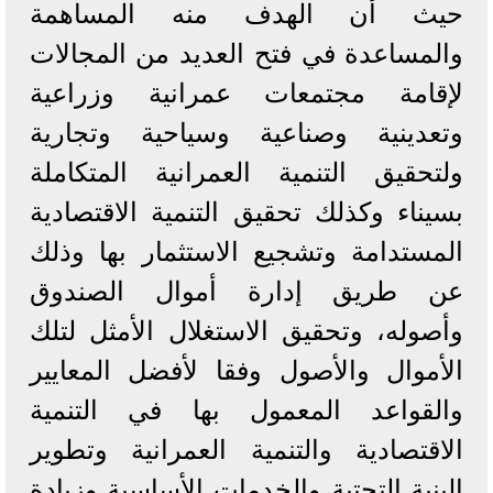
حيث أن الهدف منه المساهمة
والمساعدة في فتح العديد من المجالات
لإقامة مجتمعات عمرانية وزراعية
وتعدينية وصناعية وسياحية وتجارية
ولتحقيق التنمية العمرانية المتكاملة
بسيناء وكذلك تحقيق التنمية الاقتصادية
المستدامة وتشجيع الاستثمار بها وذلك
عن طريق إدارة أموال الصندوق
وأصوله، وتحقيق الاستغلال الأمثل لتلك
الأموال والأصول وفقا لأفضل المعايير
والقواعد المعمول بها في التنمية
الاقتصادية والتنمية العمرانية وتطوير
البنية التحتية والخدمات الأساسية وزيادة