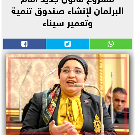
البرلمان لإنشاء صندوق تنمية
وتعمير سيناء