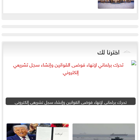
اخترنا لك
تحرك برلماني لإنهاء فوضى القوانين وإنشاء سجل تشريعي إلكتروني