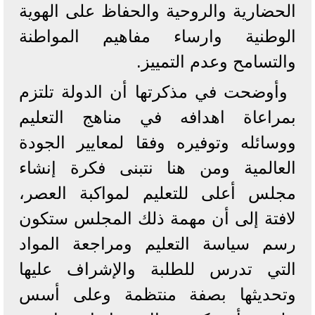
الحضارية والروحية والحفاظ على الهوية
الوطنية وارساء مفاهيم المواطنة
والتسامح وعدم التمييز.
وأوضحت في مذكرتها أن الدولة تلتزم
بمراعاة اهدافه في مناهج التعليم
ووسائله وتوفيره وفقا لمعايير الجودة
العالمية ومن هنا نتبنى فكرة إنشاء
مجلس أعلى للتعليم لمواكبة العصر،
لافتة إلى أن مهمة ذلك المجلس ستكون
رسم سياسة التعليم ومراجعة المواد
التي تدرس للطلبة والإشراف عليها
وتحديثها بصفة منتظمة وعلى أسس