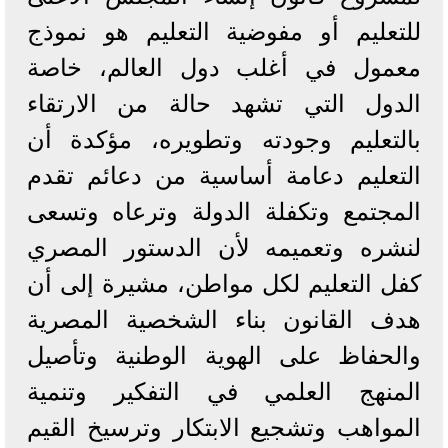
للتعليم أو مفوضية التعليم هو نموذج
معمول في أغلب دول العالم، خاصة
الدول التي تشهد حالة من الارتقاء
بالتعليم وجودته وتطويره، مؤكدة أن
التعليم دعامة أساسية من دعائم تقدم
المجتمع وتكفلة الدولة وترعاه وتسعى
لنشره وتعميمه لأن الدستور المصري
كفل التعليم لكل مواطن، مشيرة إلى أن
هدف القانون بناء الشخصية المصرية
والحفاظ على الهوية الوطنية وتأصيل
المنهج العلمي في التفكير وتنمية
المواهب وتشجيع الابتكار وترسيخ القيم