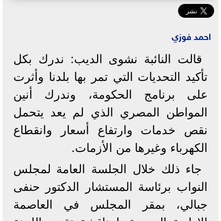
احمد فوزي
قالت النائبة نشوى الديب: ندرك بكل
تأكيد التحديات التي تمر بها بلدنا وأثرت
على برنامج الحكومة، وندرك أنين
المواطن المصري الذي لم يعد يتحمل
نقص خدمات وارتفاع أسعار وانقطاع
الكهرباء وغيرها من الأزمات.
جاء ذلك خلال الجلسة العامة لمجلس
النواب برئاسة المستشار الدكتور حنفى
جبالي، بمقر المجلس في العاصمة