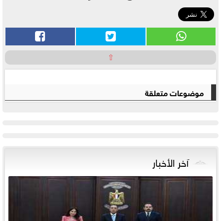
⇧
موضوعات متعلقة
آخر الأخبار