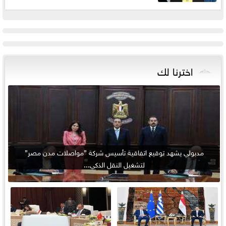
اخترنا لك
مدبولي يشهد توقيع اتفاقية تأسيس شركة ”مواصلات مدن مصر”
لتشغيل النقل الذكي...