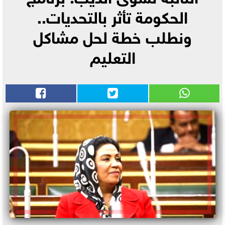
الحكومة تأثر بالتحديات..
ونطلب خطة لحل مشاكل
التعليم