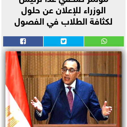
الوزراء للإعلان عن حلول
لكثافة الطلاب في الفصول