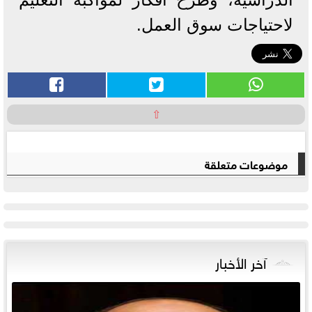
لاحتياجات سوق العمل.
⇧
موضوعات متعلقة
آخر الأخبار