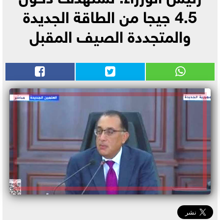
4.5 جيجا من الطاقة الجديدة
والمتجددة الصيف المقبل