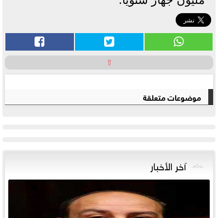
⇧
موضوعات متعلقة
آخر الأخبار