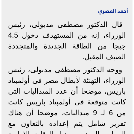
أحمد المصري
قال الدكتور مصطفى مدبولى، رئيس
الوزراء، إنه من المستهدف دخول 4.5
جيجا من الطاقة الجديدة والمتجددة
الصيف المقبل.
ووجه الدكتور مصطفى مدبولى، رئيس
الوزراء، التهنئة لأبطال مصر فى أولمبياد
باريس، موضحا أن عدد الميداليات التى
كانت متوقعة فى أولمبياد باريس كانت
من 6 لـ 9 ميداليات، موضحا أن هناك
تقرير شامل يتم إعداده بالتعاون مع