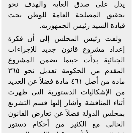
يدل على صدق الغاية والهدف نحو
تحقيق المصلحة العامة للوطن تحت
قيادة السيد رئيس الجمهورية.
ولفت رئيس المجلس إلى أن فكرة
إعداد مشروع قانون جديد للإجراءات
الجنائية بدأت حينما تضمن المشروع
المقدم من الحكومة تعديل نحو ٣٦٥
مادة من أصل ٤٦١ مادة فضلاً عن العديد
من الإشكاليات الدستورية التي ظهرت
أثناء المناقشة وأشار إليها قسم التشريع
بمجلس الدولة فضلاً عن تعارض القانون
الحالي مع الكثير من أحكام دستور