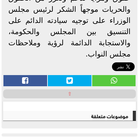
والحريات موجهاً الشكر لرئيس مجلس
الوزراء على توجيه سيادته الدائم على
التنسيق بين المجلس والحكومة،
والاستجابة الدائمة لرؤية وملاحظات
مجلس النواب.
⇧
موضوعات متعلقة