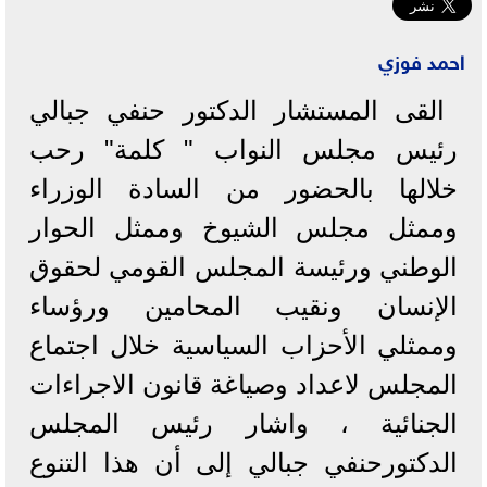
احمد فوزي
القى المستشار الدكتور حنفي جبالي
رئيس مجلس النواب " كلمة" رحب
خلالها بالحضور من السادة الوزراء
وممثل مجلس الشيوخ وممثل الحوار
الوطني ورئيسة المجلس القومي لحقوق
الإنسان ونقيب المحامين ورؤساء
وممثلي الأحزاب السياسية خلال اجتماع
المجلس لاعداد وصياغة قانون الاجراءات
الجنائية ، واشار رئيس المجلس
الدكتورحنفي جبالي إلى أن هذا التنوع