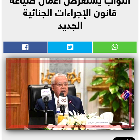
قانون الإجراءات الجنائية
الجديد