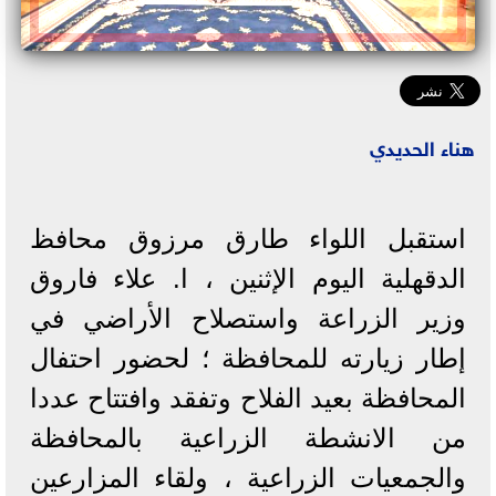
هناء الحديدي
استقبل اللواء طارق مرزوق محافظ
الدقهلية اليوم الإثنين ، ا. علاء فاروق
وزير الزراعة واستصلاح الأراضي في
إطار زيارته للمحافظة ؛ لحضور احتفال
المحافظة بعيد الفلاح وتفقد وافتتاح عددا
من الانشطة الزراعية بالمحافظة
والجمعيات الزراعية ، ولقاء المزارعين