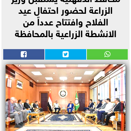
الزراعة لحضور احتفال عيد
الفلاح وافتتاح عدداً من
الانشطة الزراعية بالمحافظة