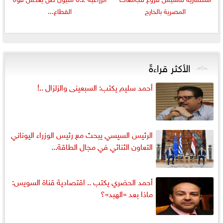
المصرية بالخارج
القطاع...
الأكثر قراءةً
أحمد سليم يكتب: السبعينى والزلزال ..!
الرئيس السيسي يبحث مع رئيس الوزراء اليوناني
التعاون الثنائي في مجال الطاقة...
أحمد الحضري يكتب .. اقتصادية قناة السويس:
ماذا بعد «الهبد»؟