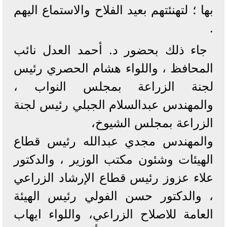
بها ؛ لتهنئتهم بعيد الفلاح والاستماع اليهم
.
جاء ذلك بحضور د. أحمد العدل نائب
المحافظ ، واللواء هشام الحصري رئيس
لجنة الزراعة بمجلس النواب ،
والمهندس عبدالسلام الجبلي رئيس لجنة
الزراعة بمجلس الشيوخ،
والمهندس مجدي عبدالله رئيس قطاع
الهيئات وشئون مكتب الوزير ، والدكتور
علاء عزوز رئيس قطاع الإرشاد الزراعي
، والدكتور حسن الفولي رئيس الهيئة
العامة للاصلاح الزراعي، واللواء ايهاب