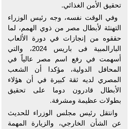
تحقيق الأمن الغذائي.
وفي الوقت نفسه، وجه رئيس الوزراء
التهنئة لأبطال مصر من ذوي الهمم، لما
حققوه من إنجازات في دورة الألعاب
البارالمبية فى باريس 2024، والتي
أسهمت في رفع اسم مصر عالياً في
المحافل الدولية، مؤكدا أن الشعب
المصري لديه ثقة كبيرة في أن هؤلاء
الأبطال قادرون دوما على تحقيق
بطولات عظيمة ومشرفة.
وانتقل رئيس مجلس الوزراء للحديث
عن الشأن الخارجي، والزيارة المهمة