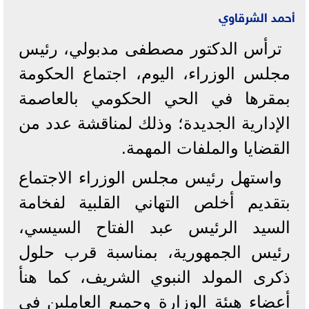
أحمد الشرقاوي
ترأس الدكتور مصطفى مدبولي، رئيس
مجلس الوزراء، اليوم، اجتماع الحكومة
بمقرها في الحي الحكومي بالعاصمة
الإدارية الجديدة؛ وذلك لمناقشة عدد من
القضايا والملفات المهمة.
واستهل رئيس مجلس الوزراء الاجتماع
بتقديم أخلص التهاني القلبية لفخامة
السيد الرئيس عبد الفتاح السيسي،
رئيس الجمهورية، بمناسبة قرب حلول
ذكرى المولد النبوي الشريف، كما هنأ
أعضاء هيئة الوزارة وجميع العاملين في