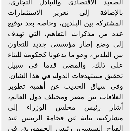
الصعيد الاقتصادي والتبادل التجاري،
بالإضافة إلى تعزيز الاستثمارات
المشتركة بين البلدين، وخاصة بعد توقيع
عدد من مذكرات التفاهم، التي تهدف
إلى وضع إطار مؤسسي جديد للتعاون
بين البلدين، وهو ما يدعونا كحكومة للبناء
على ذلك، والمضي قدما في سبيل
تحقيق مستهدفات الدولة في هذا الشأن.
وفي سياق الحديث عن أهمية تطوير
العلاقات بين مصر ومختلف دول العالم،
أشار رئيس مجلس الوزراء إلى
مشاركته، نيابة عن فخامة الرئيس عبد
الفتاح السيسي، رئيس الجمهورية، في