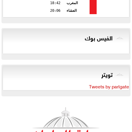
المغرب
18:42
العشاء
20:06
الفيس بوك
تويتر
Tweets by parlgate