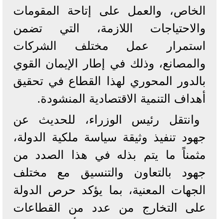
الخاص، والعمل على إتاحة المقومات
والاحتياجات اللازمة، التي تضمن
استمرار عمل مختلف الشركات
والمصانع، وذلك في إطار الإيمان القوي
بالدور المحوري لهذا القطاع في تحقيق
أهداف التنمية الاقتصادية المنشودة.
وانتقل رئيس الوزراء، للحديث عن
جهود تنفيذ وثيقة سياسة ملكية الدولة،
مثمناً ما يتم بذله في هذا الصدد من
جهود بالتعاون والتنسيق مع مختلف
الجهات المعنية، بما يؤكد حرص الدولة
على التخارج من عدد من القطاعات