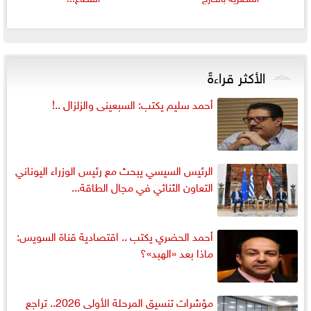
الأكثر قراءةً
أحمد سليم يكتب: السبعينى والزلزال ..!
الرئيس السيسي يبحث مع رئيس الوزراء اليوناني
التعاون الثنائي في مجال الطاقة...
أحمد الحضري يكتب .. اقتصادية قناة السويس:
ماذا بعد «الهبد»؟
مؤشرات تنسيق المرحلة الأولى 2026.. تراجع