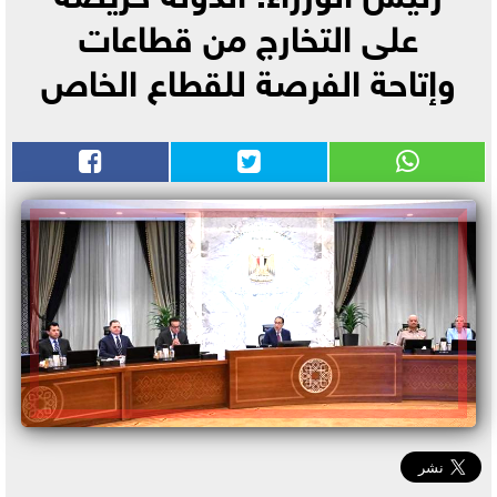
على التخارج من قطاعات
وإتاحة الفرصة للقطاع الخاص