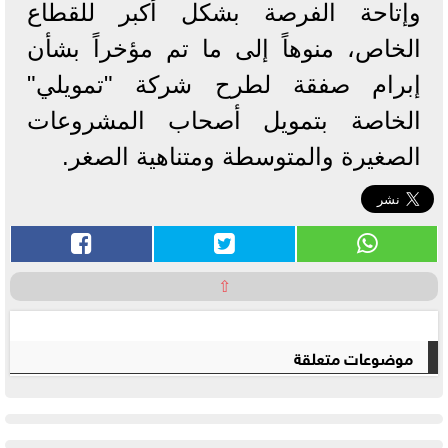
وإتاحة الفرصة بشكل أكبر للقطاع
الخاص، منوهاً إلى ما تم مؤخراً بشأن
إبرام صفقة لطرح شركة "تمويلي"
الخاصة بتمويل أصحاب المشروعات
الصغيرة والمتوسطة ومتناهية الصغر.
⇧
موضوعات متعلقة