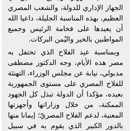
الجهاز الإداري للدولة، والشعب المصري
العظيم، بهذه المناسبة الجليلة، داعيا الله
أن يعيدها على فخامة الرئيس وجميع
المواطنين بالخير واليُمن البركات.
وبمناسبة عيد الفلاح الذي تحتفل به
مصر هذه الأيام، وجه الدكتور مصطفى
مدبولي، نيابة عن مجلس الوزراء، التهنئة
للفلاح المصري على مستوى الجمهورية
بعيده، مؤكدا أن الدولة تبذل كل الجهود
الممكنة، من خلال وزاراتها وأجهزتها
المعنية، لدعم الفلاح المصريّ؛ إيمانا منها
بالدور الكبير الذي يقوم به في سبيل