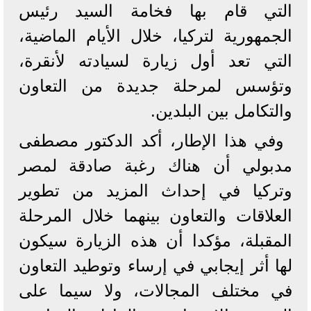
التي قام بها فخامة السيد رئيس
الجمهورية لتركيا، خلال الأيام الماضية،
التي تعد أول زيارة لسيادته لأنقرة،
وتؤسس لمرحلة جديدة من التعاون
والتكامل بين البلدين.
وفي هذا الإطار، أكد الدكتور مصطفى
مدبولي أن هناك رغبة صادقة لمصر
وتركيا في إحداث المزيد من تطوير
العلاقات والتعاون بينهما خلال المرحلة
المقبلة، مؤكدا أن هذه الزيارة سيكون
لها أثر إيجابي في إرساء وتوطيد التعاون
في مختلف المجالات، ولا سيما على