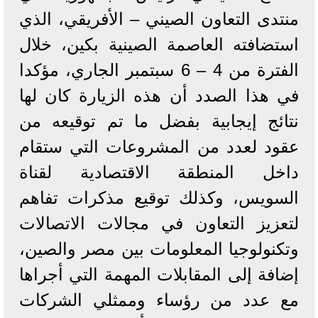
منتدى التعاون الصيني – الأفريقي، الذي
استضافته العاصمة الصينية بكين، خلال
الفترة من 4 – 6 سبتمبر الجاري، مؤكدا
في هذا الصدد أن هذه الزيارة كان لها
نتائج إيجابية بفضل ما تم توقيعه من
عقود لعدد من المشروعات التي ستقام
داخل المنطقة الاقتصادية لقناة
السويس، وكذلك توقيع مذكرات تفاهم
لتعزيز التعاون في مجالات الاتصالات
وتكنولوجيا المعلومات بين مصر والصين،
إضافة إلى المقابلات المهمة التي أجراها
مع عدد من رؤساء وممثلي الشركات