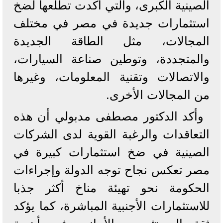
الصينية الكبرى، والتي أكدت تطلعها لضخ
استثمارات جديدة في مصر في مختلف
المجالات، مثل الطاقة الجديدة
والمتجددة، وتوطين صناعة السيارات،
والاتصالات وتقنية المعلومات، وغيرها
من المجالات الأخرى.
وأكد الدكتور مصطفى مدبولي أن هذه
التعاقدات والرغبة القوية لدى الشركات
الصينية في ضخ استثمارات كبيرة في
مصر تعكس نجاح توجه الدولة وإجراءات
الحكومة نحو تهيئة مناخ أكثر جذبا
للاستثمارات الأجنبية المباشرة، كما يؤكد